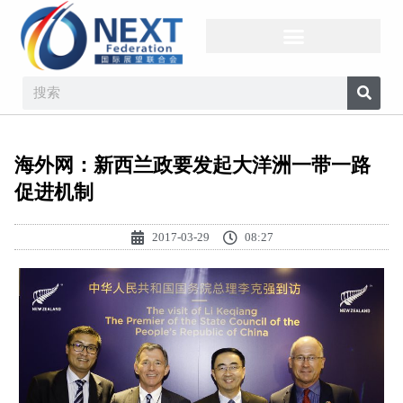
海外网：新西兰政要发起大洋洲一带一路
促进机制
2017-03-29
08:27