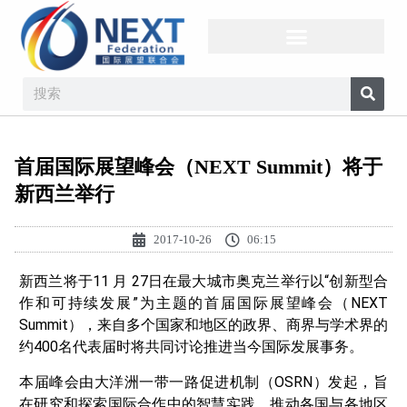
首届国际展望峰会（NEXT Summit）将于
新西兰举行
2017-10-26
06:15
新西兰将于11 月 27日在最大城市奥克兰举行以“创新型合
作和可持续发展”为主题的首届国际展望峰会（NEXT
Summit），来自多个国家和地区的政界、商界与学术界的
约400名代表届时将共同讨论推进当今国际发展事务。
本届峰会由大洋洲一带一路促进机制（OSRN）发起，旨
在研究和探索国际合作中的智慧实践，推动各国与各地区