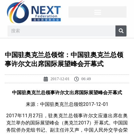
中国驻奥克兰总领馆：中国驻奥克兰总领
事许尔文出席国际展望峰会开幕式
2017-12-01
06:49
中国驻奥克兰总领事许尔文出席国际展望峰会开幕式
来源：中国驻奥克兰总领馆2017-12-01
2017年11月27日，驻奥克兰总领事许尔文应邀出席在奥
克兰举办的国际展望峰会（奥克兰2017）开幕式。中国国
务院侨办党组书记、副主任许又声，中国人民外交学会荣