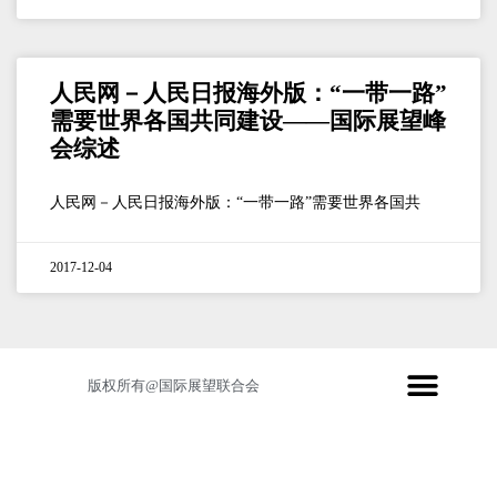
人民网－人民日报海外版：“一带一路”
需要世界各国共同建设——国际展望峰
会综述
人民网－人民日报海外版：“一带一路”需要世界各国共
2017-12-04
版权所有@国际展望联合会