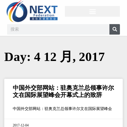
Day: 4 12 月, 2017
中国外交部网站：驻奥克兰总领事许尔
文在国际展望峰会开幕式上的致辞
中国外交部网站：驻奥克兰总领事许尔文在国际展望峰会
2017-12-04