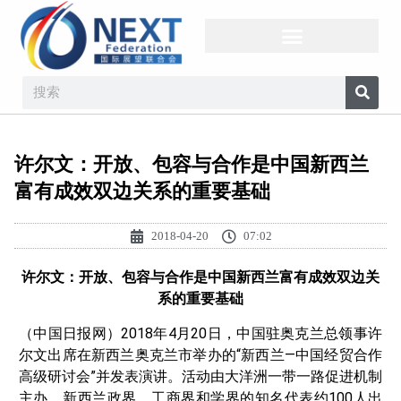
许尔文：开放、包容与合作是中国新西兰
富有成效双边关系的重要基础
2018-04-20
07:02
许尔文：开放、包容与合作是中国新西兰富有成效双边关
系的重要基础
（中国日报网）2018年4月20日，中国驻奥克兰总领事许
尔文出席在新西兰奥克兰市举办的“新西兰—中国经贸合作
高级研讨会”并发表演讲。活动由大洋洲一带一路促进机制
主办，新西兰政界、工商界和学界的知名代表约100人出