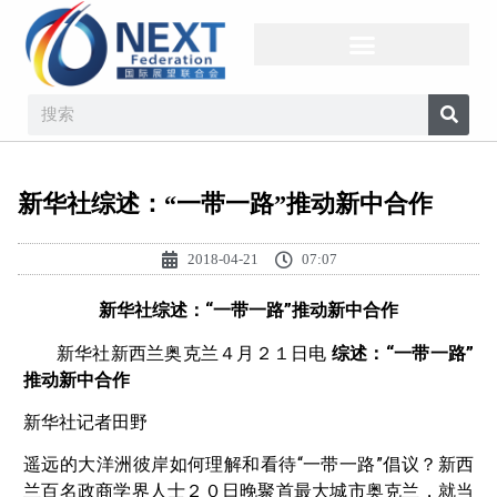
新华社综述：“一带一路”推动新中合作
2018-04-21
07:07
新华社综述：
“
一带一路
”
推动新中合作
新华社新西兰奥克兰４月２１日电
综述：
“
一带一路
”
推动新中合作
新华社记者田野
遥远的大洋洲彼岸如何理解和看待“一带一路”倡议？新西
兰百名政商学界人士２０日晚聚首最大城市奥克兰，就当