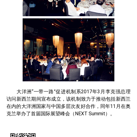
大洋洲“一带一路”促进机制系2017年3月李克强总理
访问新西兰期间宣布成立，该机制致力于推动包括新西兰
在内的大洋洲国家与中国多层次友好合作，同年11月在奥
克兰举办了首届国际展望峰会（NEXT Summit）。