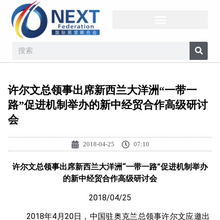
许尔文总领事出席新西兰大洋洲“一带一
路”促进机制举办的新中经贸合作高级研讨
会
2018-04-25
07:10
许尔文总领事出席新西兰大洋洲
“
一带一路
”
促进机制举办
的新中经贸合作高级研讨会
2018/04/25
2018年4月20日，中国驻奥克兰总领事许尔文应邀出