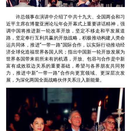
许总领事在演讲中介绍了中共十九大、全国两会和习
近平主席在博鳌亚洲论坛年会开幕式上重要讲话精神，强
调中国将推进新一轮改革开放，坚定不移走和平发展道
路，坚定奉行互利共赢的开放战略，积极推动构建人类命
运共同体，推进“一带一路”国际合作，以实际行动推动经
济全球化造福世界各国人民；指出中国新一轮开放发展为
世界各国带来前所未有的机遇，开放、包容与合作是中新
富有成效双边关系的重要基础，希望与各界朋友共同努
力，推进中新“一带一路”合作向更宽领域、更深层次发
展，为深化两国全面战略伙伴关系注入新能量。