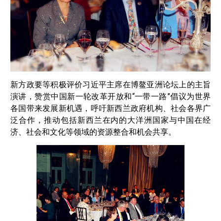
新方政要等积极评价习近平主席在博鳌亚洲论坛上的主旨
演讲，赞赏中国新一轮改革开放和“一带一路”倡议为世界
各国带来发展新机遇，呼吁新西兰政府机构、社会各界广
泛合作，推动包括新西兰在内的大洋洲国家与中国在经
济、社会和文化等领域的资源整合和机会共享。