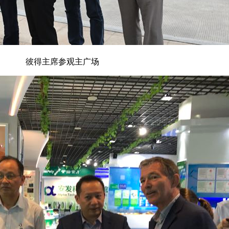
彼得主席参观主广场