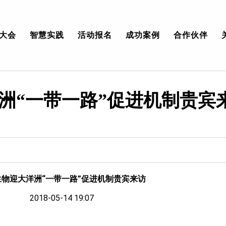
大会
智慧实践
活动报名
成功案例
合作伙伴
洲“一带一路”促进机制贵宾
生物迎大洋洲
“
一带一路
”
促进机制贵宾来访
2018-05-14 19:07