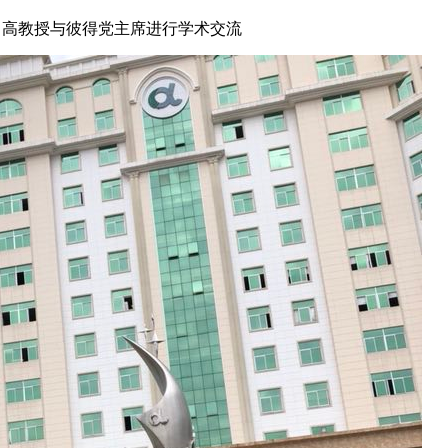
高教授与彼得党主席进行学术交流