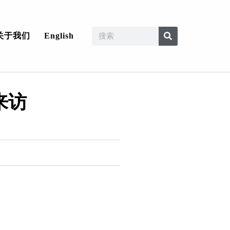
关于我们
English
来访