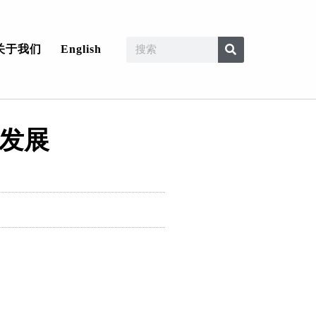
关于我们
English
续发展