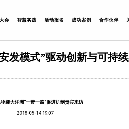
大会
智慧实践
活动报名
成功案例
合作伙伴
“安发模式”驱动创新与可持
生物迎大洋洲
“
一带一路
”
促进机制贵宾来访
2018-05-14 19:07