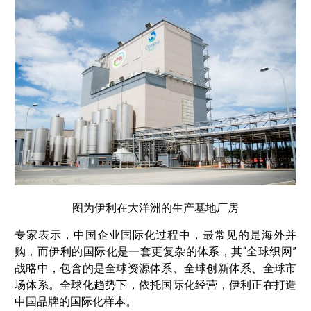
图为伊利在大洋洲的生产基地厂房
专家表示，中国企业国际化过程中，最常见的是海外并
购，而伊利的国际化是一套更复杂的体系，其“全球织网”
战略中，包含的是全球资源体系、全球创新体系、全球市
场体系。全球化趋势下，依托国际化经营，伊利正在打造
中国品牌的国际化样本。