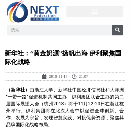
新华社：“黄金奶源”扬帆出海 伊利聚焦国
际化战略
2018-11-17
21:07
（新华社）
由浙江大学、新华社中国经济信息社和大洋洲
“一带一路”促进机制共同主办，伊利集团联合主办的第二
届国际展望大会（杭州2018）将于11月22-23日在浙江杭
州举行。伊利集团将在此次大会中以促进全球创新、合
作、发展为宗旨，发现智慧实践、对接优势资源，聚焦其
品牌国际化战略布局。