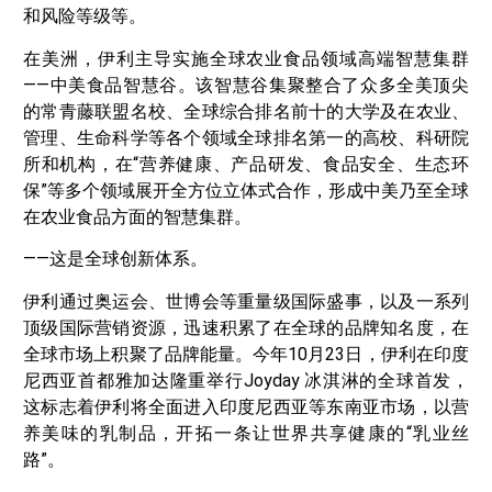
和风险等级等。
在美洲，伊利主导实施全球农业食品领域高端智慧集群
——中美食品智慧谷。该智慧谷集聚整合了众多全美顶尖
的常青藤联盟名校、全球综合排名前十的大学及在农业、
管理、生命科学等各个领域全球排名第一的高校、科研院
所和机构，在“营养健康、产品研发、食品安全、生态环
保”等多个领域展开全方位立体式合作，形成中美乃至全球
在农业食品方面的智慧集群。
——这是全球创新体系。
伊利通过奥运会、世博会等重量级国际盛事，以及一系列
顶级国际营销资源，迅速积累了在全球的品牌知名度，在
全球市场上积聚了品牌能量。今年10月23日，伊利在印度
尼西亚首都雅加达隆重举行Joyday 冰淇淋的全球首发，
这标志着伊利将全面进入印度尼西亚等东南亚市场，以营
养美味的乳制品，开拓一条让世界共享健康的“乳业丝
路”。