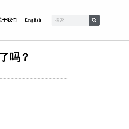
关于我们
English
好了吗？