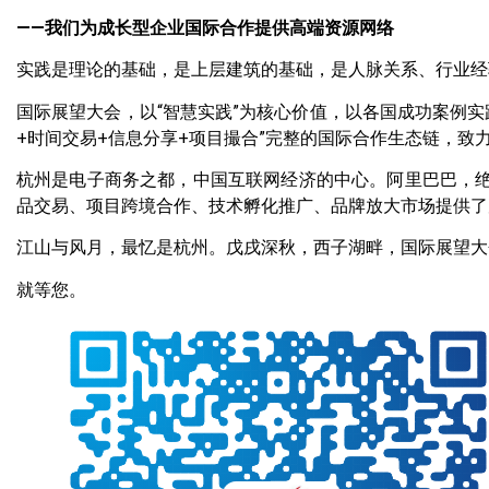
——我们为成长型企业国际合作提供高端资源网络
实践是理论的基础，是上层建筑的基础，是人脉关系、行业经
国际展望大会，以“智慧实践”为核心价值，以各国成功案例
+时间交易+信息分享+项目撮合”完整的国际合作生态链，致
杭州是电子商务之都，中国互联网经济的中心。阿里巴巴，绝
品交易、项目跨境合作、技术孵化推广、品牌放大市场提供了
江山与风月，最忆是杭州。戊戌深秋，西子湖畔，国际展望大
就等您。