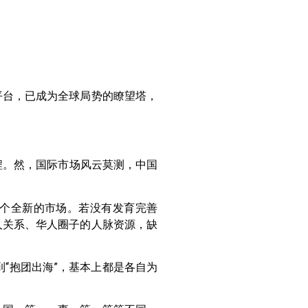
平台，已成为全球局势的瞭望塔，
征程。然，国际市场风云莫测，中国
个全新的市场。若没有发育完善
人关系、华人圈子的人脉资源，缺
“抱团出海”，基本上都是各自为