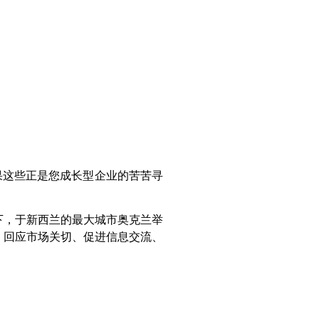
果这些正是您成长型企业的苦苦寻
下，于新西兰的最大城市奥克兰举
、回应市场关切、促进信息交流、