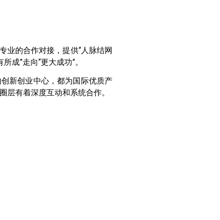
专业的合作对接，提供“人脉结网
所成”走向“更大成功”。
的创新创业中心，都为国际优质产
圈层有着深度互动和系统合作。