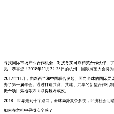
寻找国际市场产业合作机会、对接务实可靠精英合作伙伴、
觅，恭喜您！2018年11月22-23日的杭州，国际展望大会
2017年11月，由新西兰和中国联合发起、面向全球的国际
办了第一届年会。通过打造共商、共建、共享的新型合作机制
撮合项目落地等方面取得显著成效。
2018，世界走到十字路口，全球局势复杂多变，经济社会阴
如何在危机中寻找安全感？