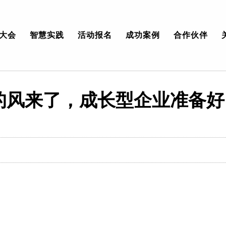
大会
智慧实践
活动报名
成功案例
合作伙伴
作的风来了，成长型企业准备