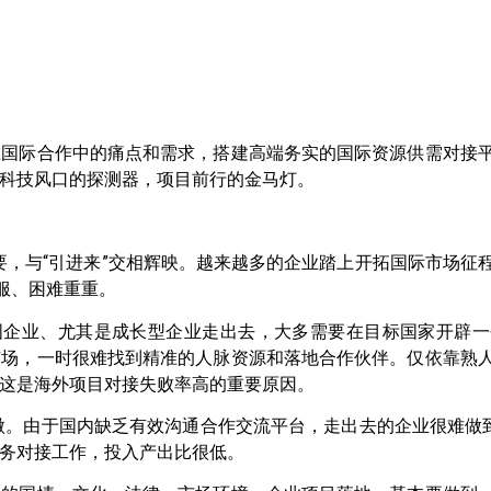
在国际合作中的痛点和需求，搭建高端务实的国际资源供需对接
科技风口的探测器，项目前行的金马灯。
重要，与“引进来”交相辉映。越来越多的企业踏上开拓国际市场
服、困难重重。
企业、尤其是成长型企业走出去，大多需要在目标国家开辟一
市场，一时很难找到精准的人脉资源和落地合作伙伴。仅依靠熟
这是海外项目对接失败率高的重要原因。
微。由于国内缺乏有效沟通合作交流平台，走出去的企业很难做到
务对接工作，投入产出比很低。