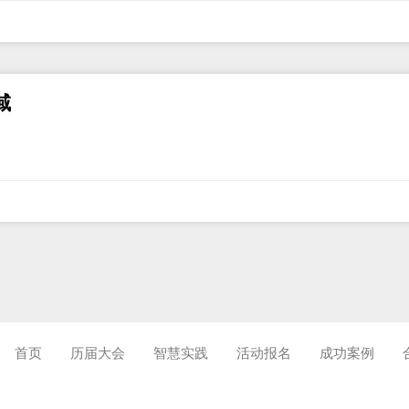
域
首页
历届大会
智慧实践
活动报名
成功案例