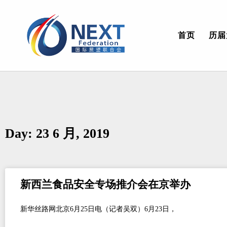
首页
历届
Day: 23 6 月, 2019
新西兰食品安全专场推介会在京举办
新华丝路网北京6月25日电（记者吴双）6月23日，