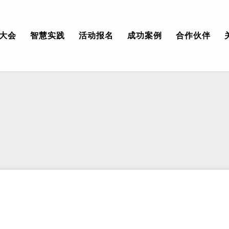
大会
智慧实践
活动报名
成功案例
合作伙伴