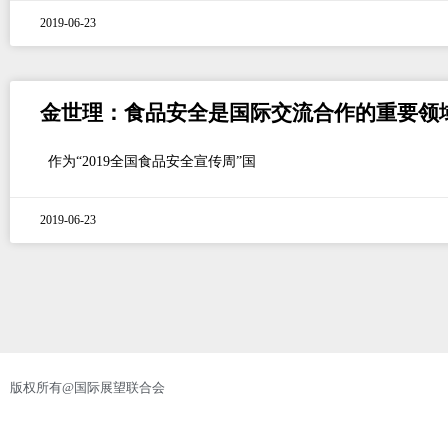
2019-06-23
金世理：食品安全是国际交流合作的重要领
作为“2019全国食品安全宣传周”国
2019-06-23
版权所有@国际展望联合会