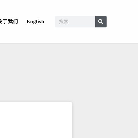
关于我们
English