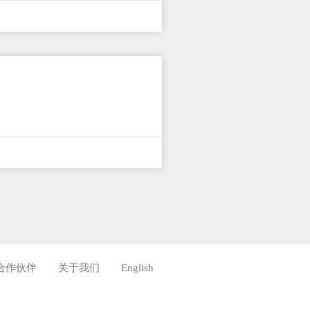
合作伙伴
关于我们
English