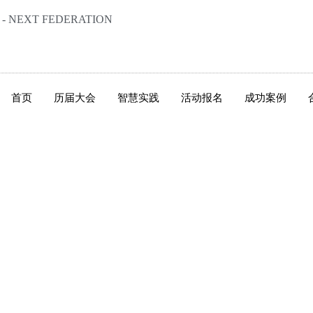
NEXT FEDERATION
首页
历届大会
智慧实践
活动报名
成功案例