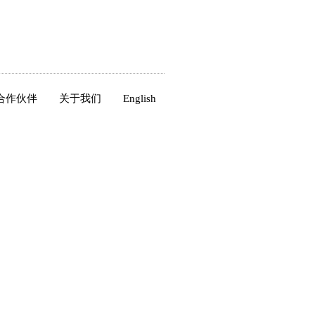
合作伙伴
关于我们
English