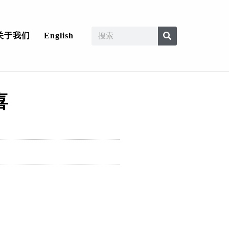
关于我们
English
喜