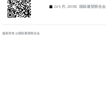
24 6 月, 2019
国际展望联合会 - 
版权所有 @国际展望联合会