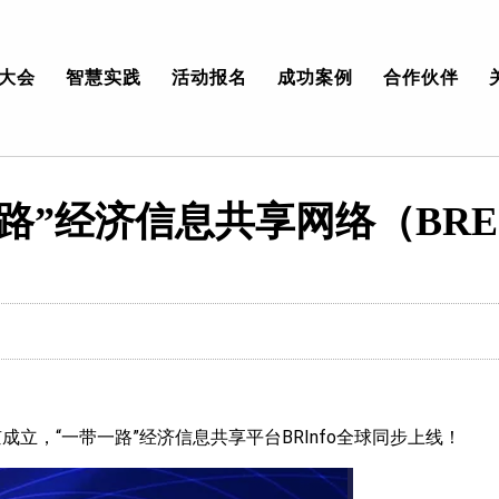
大会
智慧实践
活动报名
成功案例
合作伙伴
路”经济信息共享网络（BRE
京成立，“一带一路”经济信息共享平台BRInfo全球同步上线！