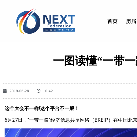
首页
历届
一图读懂“一带一
2019-06-28
10:42
这个大会不一样!这个平台不一般！
6月27日，“一带一路”经济信息共享网络（BREIP）在中国北