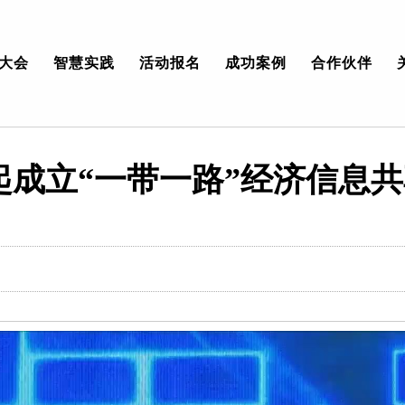
大会
智慧实践
活动报名
成功案例
合作伙伴
起成立“一带一路”经济信息