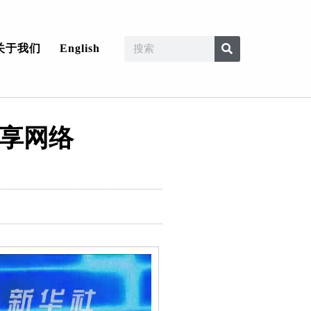
关于我们
English
共享网络