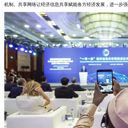
机制。共享网络让经济信息共享赋能各方经济发展，进一步强化