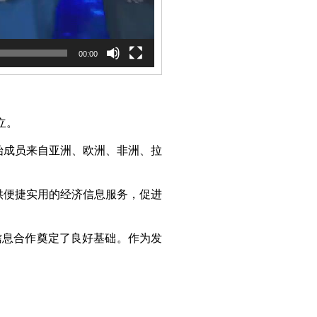
00:00
立。
始成员来自亚洲、欧洲、非洲、拉
供便捷实用的经济信息服务，促进
济信息合作奠定了良好基础。作为发