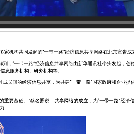
0多家机构共同发起的“一带一路”经济信息共享网络在北京宣告成
解到，“一带一路”经济信息共享网络由新华通讯社牵头发起，创
、信息服务机构、研究机构等。
过成员间的经济信息共享，为共建“一带一路”国家政府和企业提
通的重要基础。”蔡名照说，共享网络的成立，为“一带一路”经
力。