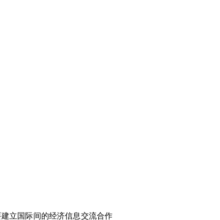
要建立国际间的经济信息交流合作