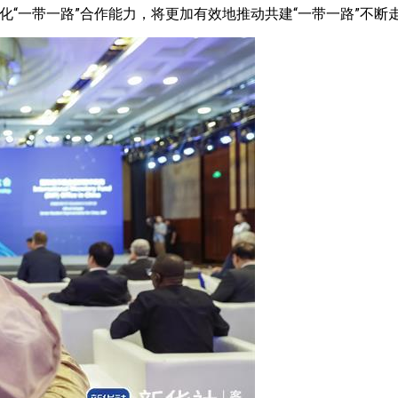
“一带一路”合作能力，将更加有效地推动共建“一带一路”不断