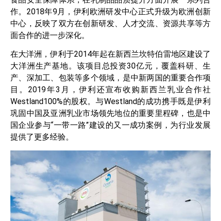
作。2018年9月，伊利欧洲研发中心正式升级为欧洲创新
中心，反映了双方在创新研发、人才交流、资源共享等方
面合作的进一步深化。
在大洋洲，伊利于2014年起在新西兰坎特伯雷地区建设了
大洋洲生产基地。该项目总投资30亿元，覆盖科研、生
产、深加工、包装等多个领域，是中新两国的重要合作项
目。2019年3月，伊利还宣布收购新西兰乳业合作社
Westland100%的股权。与Westland的成功携手既是伊利
巩固中国及亚洲乳业市场领先地位的重要里程碑，也是中
国企业参与“一带一路”建设的又一成功案例，为行业发展
提供了更多经验。