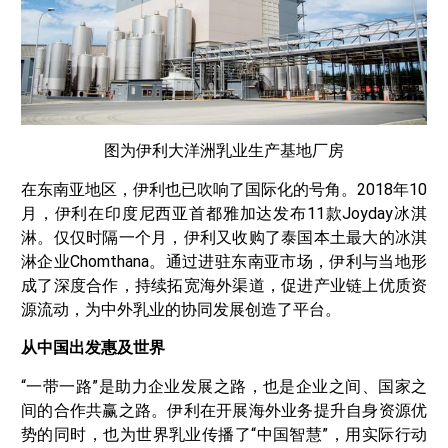
图为伊利大洋洲乳业生产基地厂房
在东南亚地区，伊利也已吹响了国际化的号角。2018年10
月，伊利在印度尼西亚首都雅加达发布11款Joyday冰淇
淋。仅仅时隔一个月，伊利又收购了泰国本土最大的冰淇
淋企业Chomthana。通过进驻东南亚市场，伊利与当地形
成了深度合作，持续拓宽海外渠道，促进产业链上优质资
源流动，为中外乳业的协同发展创造了平台。
从中国出发惠及世界
“一带一路”是助力企业发展之路，也是企业之间、国家之
间的合作共赢之路。伊利在开展海外业务提升自身资源优
势的同时，也为世界乳业传播了“中国智慧”，用实际行动