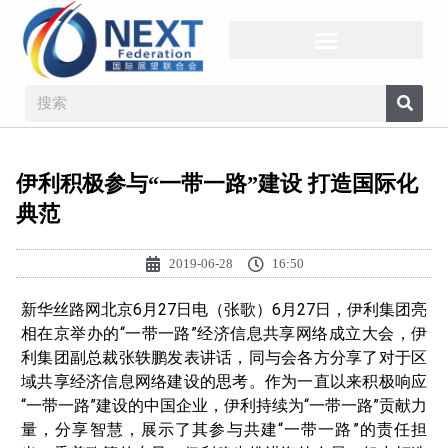
伊利积极参与“一带一路”建设 打造国际化
典范
2019-06-28
16:50
新华丝路网北京6月27日电（张歌）6月27日，伊利集团亮
相在京举办的“一带一路”经济信息共享网络成立大会，伊
利集团副总裁张轶鹏发表讲话，同与会各方分享了对于区
域共享经济信息网络建设的思考。作为一直以来积极响应
“一带一路”建设的中国企业，伊利持续为“一带一路”贡献力
量，分享智慧，展示了其参与共建“一带一路”的责任担