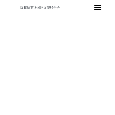
版权所有@国际展望联合会