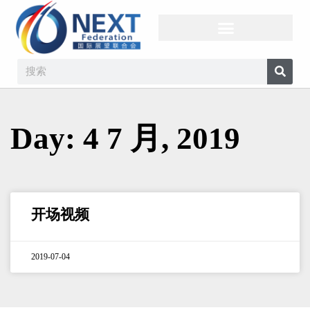
Day: 4 7 月, 2019
开场视频
2019-07-04