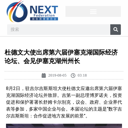
杜德文大使出席第六届伊塞克湖国际经济
论坛、会见伊塞克湖州州长
2019-08-05
03:18
8月2日，驻吉尔吉斯斯坦大使杜德文应邀出席第六届伊塞
克湖国际经济论坛并致辞。吉第一副总理博罗诺夫，投资
促进和保护署署长舒姆卡尔别克，议会、政府、企业界代
表等参加，多家中国企业与会。本届论坛的主题是“数字吉
尔吉斯斯坦：合作促进地方发展的前景”。