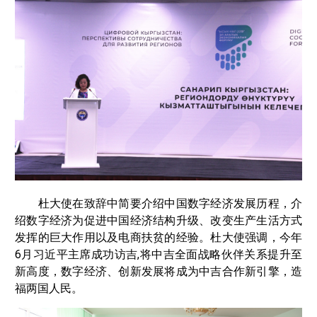
杜大使在致辞中简要介绍中国数字经济发展历程，介
绍数字经济为促进中国经济结构升级、改变生产生活方式
发挥的巨大作用以及电商扶贫的经验。杜大使强调，今年
6月习近平主席成功访吉,将中吉全面战略伙伴关系提升至
新高度，数字经济、创新发展将成为中吉合作新引擎，造
福两国人民。