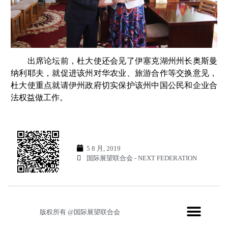
出席论坛前，杜大使还会见了伊塞克湖州州长奥斯曼
纳利耶夫，就促进该州对华农业、旅游合作等交换意见，
杜大使重点就请伊州政府切实保护该州中国公民和企业合
法权益做工作。
5 8 月, 2019
国际展望联合会 - NEXT FEDERATION
版权所有 @国际展望联合会