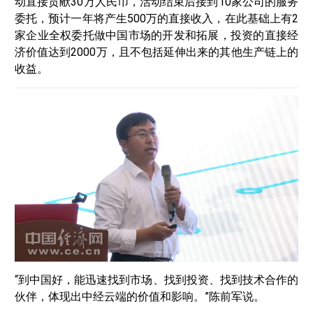
动直接贡献30万人民币，活动结束后接到10家公司的服务
委托，预计一年将产生500万的直接收入，在此基础上有2
家企业全权委托做中国市场的开发和拓展，投资的直接经
济价值达到2000万，且不包括延伸出来的其他生产链上的
收益。
“到中国好，能迅速找到市场、找到投资、找到技术合作的
伙伴，体现出中经云端的价值和影响。”陈前军说。