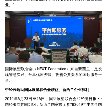
业。”
国际展望联合会（NEXT Federation）来自新西兰，是发
现智慧实践、分享优质资源、改善公共关系的国际服务平
台。
中经云端助国际展望联合会获益、新西兰企业获利
2019年6月23日至26日，国际展望联合会和经济日报-中
国经济网共同组织，新西兰国家展团参加2019年中国全国