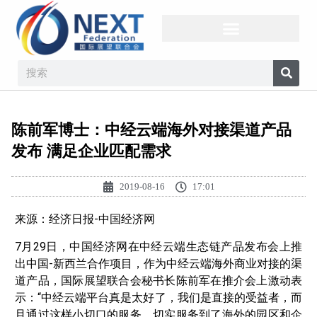
陈前军博士：中经云端海外对接渠道产品
发布 满足企业匹配需求
2019-08-16
17:01
来源：经济日报-中国经济网
7月29日，中国经济网在中经云端生态链产品发布会上推
出中国-新西兰合作项目，作为中经云端海外商业对接的渠
道产品，国际展望联合会秘书长陈前军在推介会上激动表
示：“中经云端平台真是太好了，我们是直接的受益者，而
且通过这样小切口的服务，切实服务到了海外的园区和企