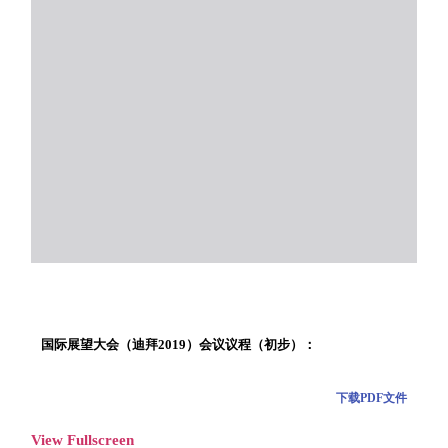
国际展望大会（迪拜2019）会议议程（初步）：
下载PDF文件
View Fullscreen