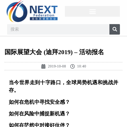
国际展望大会 (迪拜2019) – 活动报名
2019-10-08
10:40
当今世界走到十字路口，全球局势机遇和挑战并
存。
如何在危机中寻找安全感？
如何在风险中捕捉新机遇？
如何在茫然中对接好伙伴？