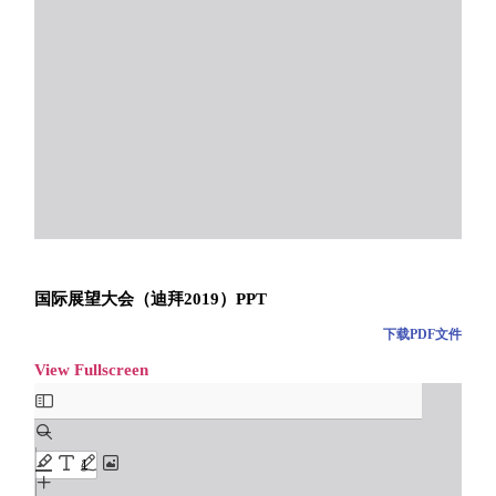
国际展望大会（迪拜2019）PPT
下载PDF文件
View Fullscreen