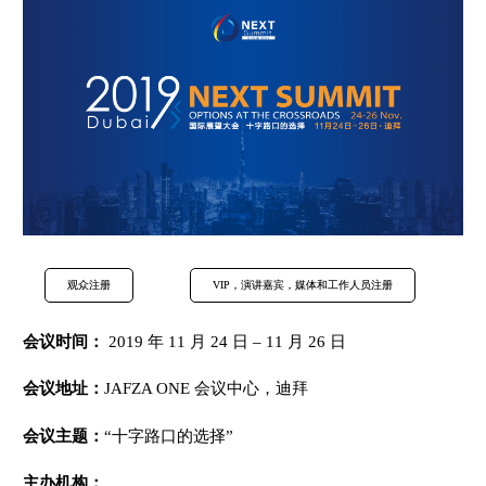
观众注册
VIP，演讲嘉宾，媒体和工作人员注册
会议
时间：
2019 年 11 月 24 日 – 11 月 26 日
会议地址：
JAFZA ONE 会议中心，迪拜
会议主题：
“十字路口的选择”
主办机构：