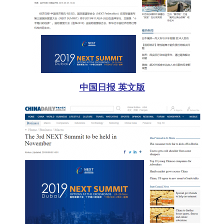
中国日报 英文版