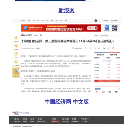
新浪网
中国经济网 中文版