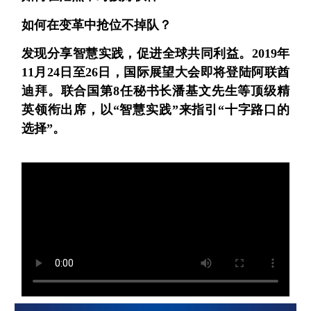
如何在变革中抢位不掉队？
发现分享智慧实践，促进全球共同利益。2019年
11月24日至26日，国际展望大会即将登陆阿联酋
迪拜。联合国第8任秘书长潘基文先生等顶级精
英领衔出席，以“智慧实践”来指引“十字路口的
选择”。