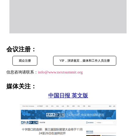
会议注册：
观众注册
VIP，演讲嘉宾，媒体和工作人员注册
信息咨询请联系：
info@www.nextsummit.org
媒体关注：
中国日报 英文版