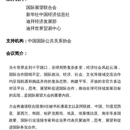
国际展望联合会
新华社中国经济信息社
迪拜经济发展部
迪拜世界贸易中心
支持机构：
中国国际公共关系协会
会议简介：
当今世界走到十字路口，全球局势复杂多变，经济社会风起云涌，
国际合作阴晴不定。国际政治、经济、社会、文化等领域交流合作
均呈现机遇和挑战并存的复杂态势。构建平等、开放的非官方多边
对话平台，思考、展望和促进国际合作，推动全球可持续发展目标
的实现，是国际展望大会的重要内容。
大会将邀请联合国第8任秘书长潘基文以及阿联酋、中国、印度尼西
亚、新西兰、韩国、哈萨克斯坦、埃及、埃塞俄比亚、南非等多国
政要、国际行业顶级专家和企业界代表共聚迪拜，思考、展望和促
进国际务实合作。