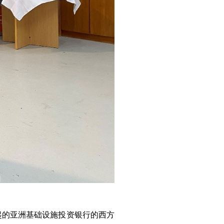
起的亚洲基础设施投资银行的西方