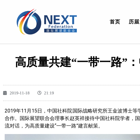
首页
历届
高质量共建“一带一路”
2019-11-18
21:19
2019年11月15日，中国社科院国际战略研究所王金波博
合作。国际展望联合会理事长赵英祥接待中国社科院学者，国
流对话，为高质量建设“一带一路”建言献策。