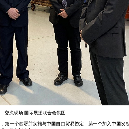
交流现场 国际展望联合会供图
家，第一个签署并实施与中国自由贸易协定、第一个加入中国发