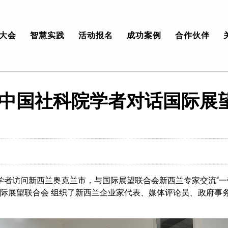
大会
智慧实践
活动报名
成功案例
合作伙伴
：中国社科院学者对话国际展
士等学者访问新西兰奥克兰市，与国际展望联合会新西兰专家交流“
际展望联合会 组织了新西兰企业家代表、媒体评论员、政府事