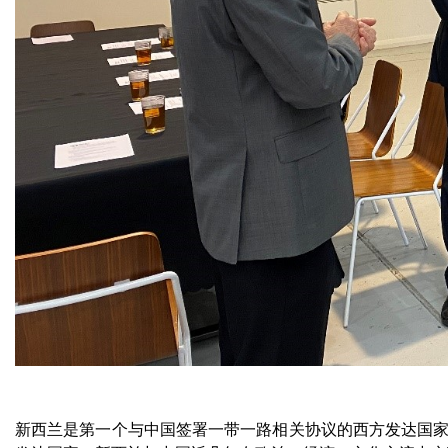
新西兰是第一个与中国签署一带一路相关协议的西方发达国