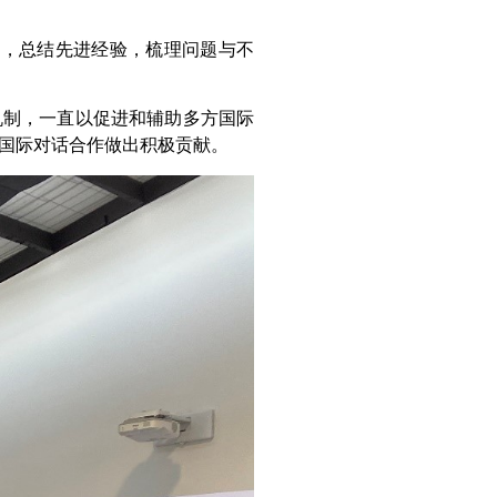
状，总结先进经验，梳理问题与不
机制，一直以促进和辅助多方国际
开展国际对话合作做出积极贡献。