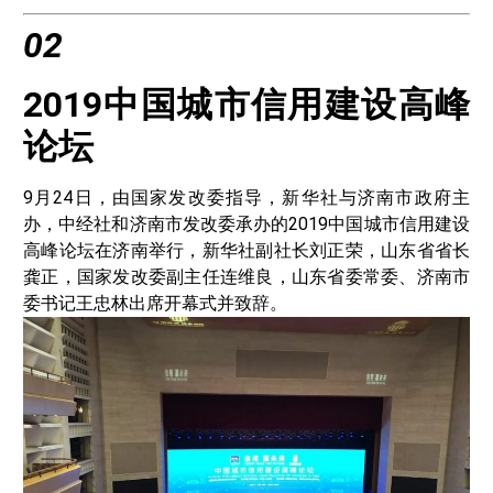
02
2019中国城市信用建设高峰
论坛
9月24日，由国家发改委指导，新华社与济南市政府主
办，中经社和济南市发改委承办的2019中国城市信用建设
高峰论坛在济南举行，新华社副社长刘正荣，山东省省长
龚正，国家发改委副主任连维良，山东省委常委、济南市
委书记王忠林出席开幕式并致辞。