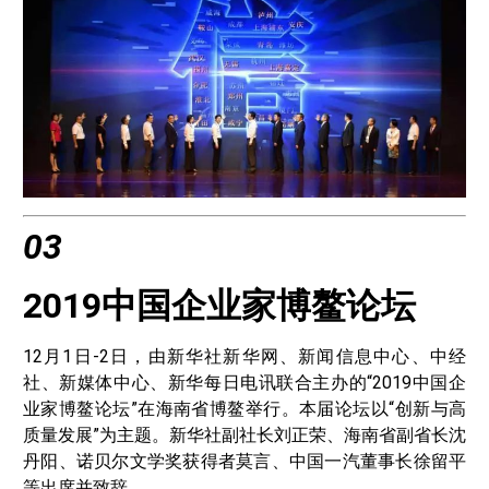
03
2019中国企业家博鳌论坛
12月1日-2日，由新华社新华网、新闻信息中心、中经
社、新媒体中心、新华每日电讯联合主办的“2019中国企
业家博鳌论坛”在海南省博鳌举行。本届论坛以“创新与高
质量发展”为主题。新华社副社长刘正荣、海南省副省长沈
丹阳、诺贝尔文学奖获得者莫言、中国一汽董事长徐留平
等出席并致辞。