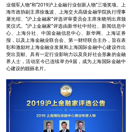
业领军人物”和“2019沪上金融行业创新人物”三项奖项。上
海市政协副主席徐逸波、上海交大高级金融学院执行理事
屠光绍、“沪上金融家”评选评审委员会主席朱晓明出席颁
奖仪式。“沪上金融家”评选由新华社中经社、新闻信息中
心、上海分社、中国金融信息中心、新华网、上海证券
报，以及上海金融业联合会、第一财经联合主办，旨在表
彰和激励对上海金融业发展和上海国际金融中心建设作出
突出贡献、具有一定行业影响力以及良好社会形象的金融
界人士，活动至今已连续举办9届，成为上海国际金融中
心建设的靓丽名片。