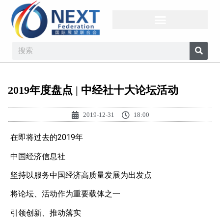
2019年度盘点 | 中经社十大论坛活动
2019-12-31
18:00
在即将过去的2019年
中国经济信息社
坚持以服务中国经济高质量发展为出发点
将论坛、活动作为重要载体之一
引领创新、推动落实