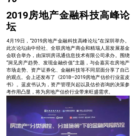
2019房地产金融科技高峰论
坛
4月19日，“2019房地产金融科技高峰论坛”在深圳举办。
此次论坛由中经社、全联房地产商会和精瑞人居发展基金
会联合举办，由深圳房讯通信息技术有限公司承办。围绕
“洞见房产趋势、发现金融价值”主题，与会嘉宾在房地产
市场走势、资产证券化、金融科技等不同层面分享了自己
的观点。会上还发布了《2018—2019房地产估价行业蓝皮
书》。蓝皮书认为，资产管理兴起以及估价咨询的决策参
考作用凸显，将为房地产估价行业带来旺盛需求。