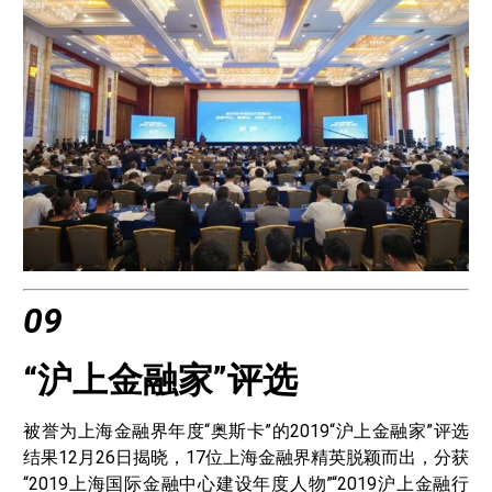
09
“沪上金融家”评选
被誉为上海金融界年度“奥斯卡”的2019“沪上金融家”评选
结果12月26日揭晓，17位上海金融界精英脱颖而出，分获
“2019上海国际金融中心建设年度人物”“2019沪上金融行