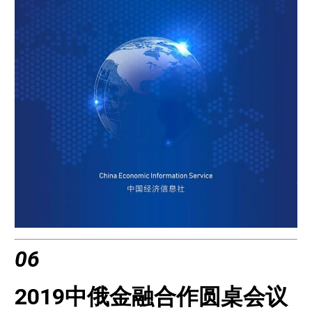
06
2019中俄金融合作圆桌会议