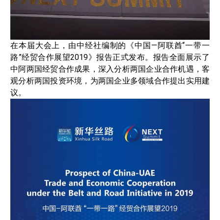
在本届大会上，由中经社编制的《中国—阿联酋“一带一
路”经贸合作展望2019》报告正式发布。报告全面展示了
中阿两国经贸合作成果，深入分析两国企业合作机遇，客
观分析两国投资环境，为两国企业多领域合作提出实用建
议。