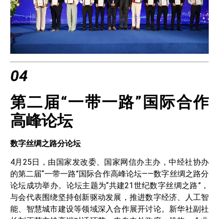
04
第二届“一带一路”国际合作
高峰论坛
数字丝绸之路分论坛
4月25日，由国家发改委、国家网信办主办，中经社协办
的第二届“一带一路”国际合作高峰论坛——数字丝绸之路分
论坛成功举办。论坛主题为“共建21世纪数字丝绸之路”，
与会代表围绕坚持创新驱动发展，推进数字经济、人工智
能、智慧城市建设等领域深入合作展开讨论。新华社副社