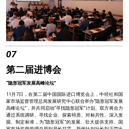
07
第二届进博会
“隐形冠军发展高峰论坛”
11月7日，在第二届中国国际进口博览会上，中经社和国
家市场监督管理总局发展研究中心联合举办“隐形冠军发展
高峰论坛”，并共同启动“寻找隐形冠军”计划。双方将合力
通过系统调研、寻找企业、探索特质、对标共性、深入发
掘、制定标准，为“隐形冠军”的发展、壮大提供支持。国
家市场监督管理总局副局长甘霖、新华社副社长刘正荣出