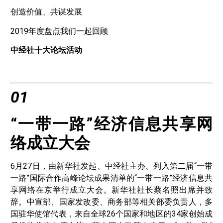
创造价值、共谋发展
2019年度盘点我们一起回顾
中经社十大论坛活动
01
“一带一路”经济信息共享网
络成立大会
6月27日，由新华社发起、中经社主办、列入第二届“一带
一路”国际合作高峰论坛成果清单的“一带一路”经济信息共
享网络在京举行成立大会。新华社社长蔡名照出席并致
辞。中宣部、国家发改委、商务部等相关部委负责人，多
国驻华使馆代表，来自全球26个国家和地区的34家创始成