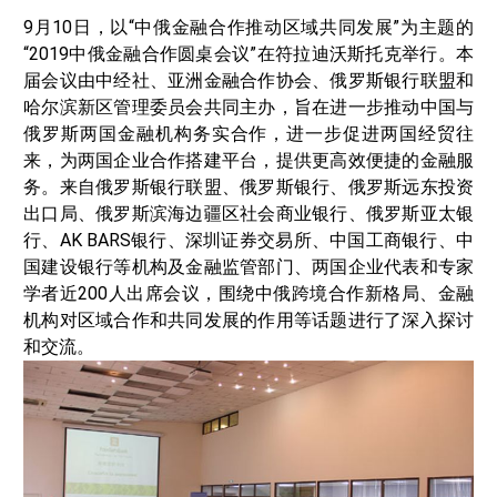
9月10日，以“中俄金融合作推动区域共同发展”为主题的
“2019中俄金融合作圆桌会议”在符拉迪沃斯托克举行。本
届会议由中经社、亚洲金融合作协会、俄罗斯银行联盟和
哈尔滨新区管理委员会共同主办，旨在进一步推动中国与
俄罗斯两国金融机构务实合作，进一步促进两国经贸往
来，为两国企业合作搭建平台，提供更高效便捷的金融服
务。来自俄罗斯银行联盟、俄罗斯银行、俄罗斯远东投资
出口局、俄罗斯滨海边疆区社会商业银行、俄罗斯亚太银
行、AK BARS银行、深圳证券交易所、中国工商银行、中
国建设银行等机构及金融监管部门、两国企业代表和专家
学者近200人出席会议，围绕中俄跨境合作新格局、金融
机构对区域合作和共同发展的作用等话题进行了深入探讨
和交流。