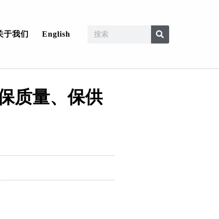
关于我们
English
、保质量、保供