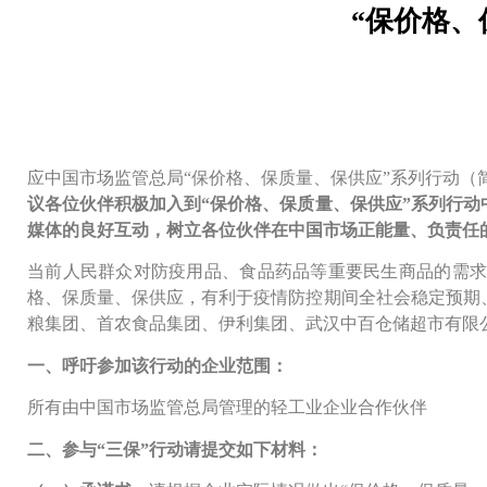
“保价格、
应中国市场监管总局“保价格、保质量、保供应”系列行动（
议各位伙伴积极加入到“保价格、保质量、保供应”系列行
媒体的良好互动，树立各位伙伴在中国市场正能量、负责任
当前人民群众对防疫用品、食品药品等重要民生商品的需求
格、保质量、保供应，有利于疫情防控期间全社会稳定预期
粮集团、首农食品集团、伊利集团、武汉中百仓储超市有限公
一、呼吁参加该行动的企业范围：
所有由中国市场监管总局管理的轻工业企业合作伙伴
二、参与“三保”行动请提交如下材料：