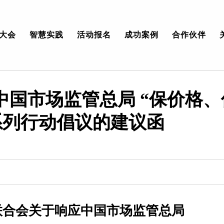
大会
智慧实践
活动报名
成功案例
合作伙伴
中国市场监管总局 “保价格
系列行动倡议的建议函
联合会关于响应中国市场监管总局