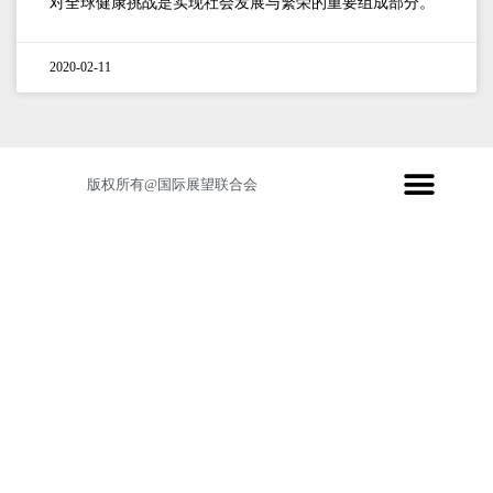
对全球健康挑战是实现社会发展与繁荣的重要组成部分。
2020-02-11
版权所有@国际展望联合会