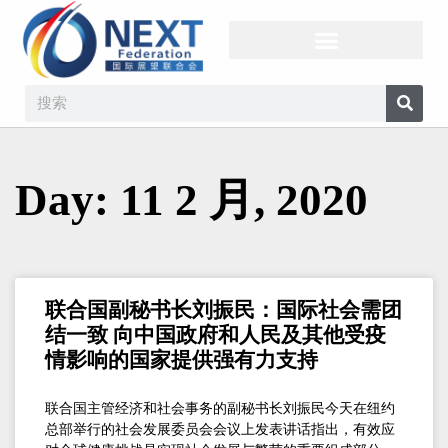
Day: 11 2 月, 2020
联合国副秘书长刘振民：国际社会需团
结一致 向中国政府和人民及其他受疫
情影响的国家提供强有力支持
联合国主管经济和社会事务的副秘书长刘振民今天在纽约
总部举行的社会发展委员会会议上发表讲话指出，有效应