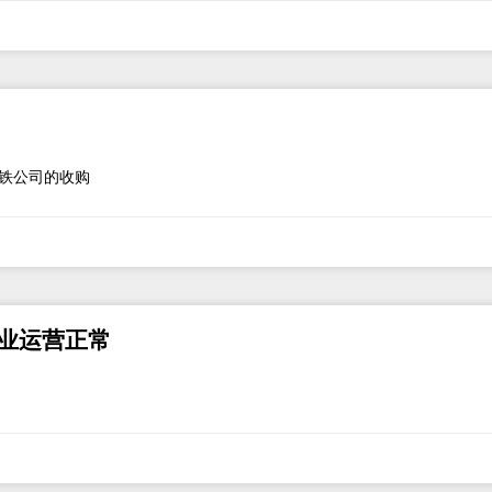
铁公司的收购
业运营正常