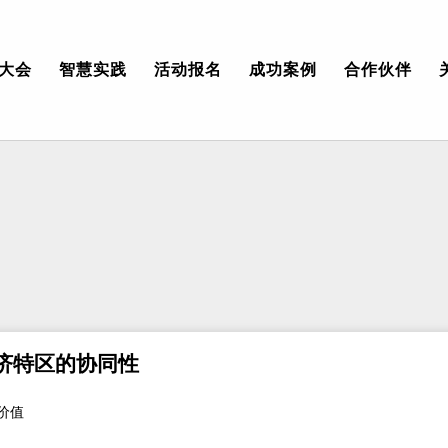
大会
智慧实践
活动报名
成功案例
合作伙伴
济特区的协同性
价值