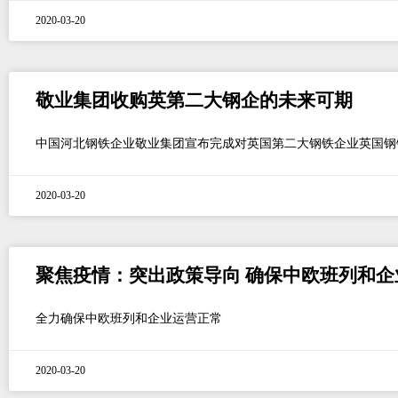
2020-03-20
敬业集团收购英第二大钢企的未来可期
中国河北钢铁企业敬业集团宣布完成对英国第二大钢铁企业英国钢
2020-03-20
聚焦疫情：突出政策导向 确保中欧班列和企
全力确保中欧班列和企业运营正常
2020-03-20