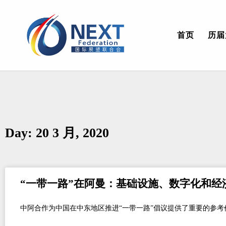
首页
历届
Day: 20 3 月, 2020
“一带一路”在阿曼：基础设施、数字化和经
中阿合作为中国在中东地区推进“一带一路”倡议提供了重要的参考