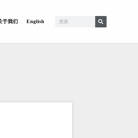
关于我们
English