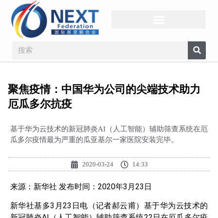
聚焦疫情：中国华为公司的尖端技术助力
厄瓜多尔抗疫
基于华为云技术的新冠肺炎AI（人工智能）辅助筛查系统在厄
瓜多尔疫情最为严重的瓜亚基尔一家医院安装完毕。
2020-03-24
14:33
来源：新华社 发布时间：2020年3月23日
新华社基多3月23日电（记者郝云甫）基于华为云技术的
新冠肺炎AI（人工智能）辅助筛查系统22日在厄瓜多尔疫