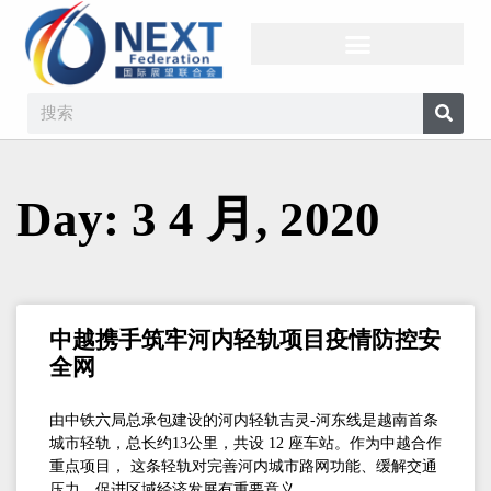
Day: 3 4 月, 2020
中越携手筑牢河内轻轨项目疫情防控安
全网
由中铁六局总承包建设的河内轻轨吉灵-河东线是越南首条
城市轻轨，总长约13公里，共设 12 座车站。作为中越合作
重点项目， 这条轻轨对完善河内城市路网功能、缓解交通
压力、促进区域经济发展有重要意义。