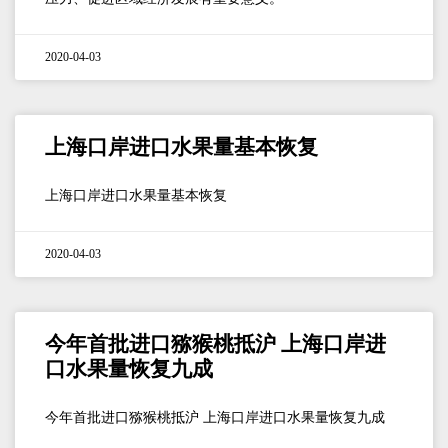
2020-04-03
上海口岸进口水果量基本恢复
上海口岸进口水果量基本恢复
2020-04-03
今年首批进口猕猴桃抵沪 上海口岸进
口水果量恢复九成
今年首批进口猕猴桃抵沪 上海口岸进口水果量恢复九成