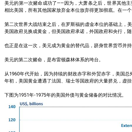
美元的第一次赌命成功了——因为，大萧条之后，世界其他
相比美国，所有其他国家放弃金本位放弃得更加彻底。在一个
第二次世界大战结束之后，在罗斯福的虚金本位的基础上，美
美国政府兑换成黄金，但美国政府承诺，外国政府和央行，随
也正是在这一次，美元成为黄金的替代品，跻身世界货币并持
美元的第二次赌命，是布雷顿森林体系的垮台。
从1960年代开始，因为持续的财政赤字和外贸赤字，美国总
年初，美国黄金遭遇了法国、瑞士等国政府的大量挤兑，虚挂
下图为1951年-1975年的美国外债与黄金储备的对比情况。