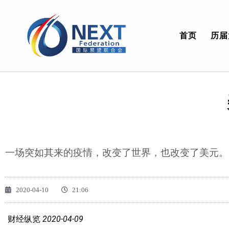
首页
历届
一场突如其来的疫情，改变了世界，也改变了美元。
2020-04-10
21:06
财经纵览
2020-04-09