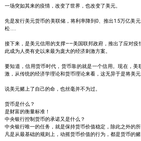
一场突如其来的疫情，改变了世界，也改变了美元。
先是发行美元货币的美联储，将利率降到0、推出1.5万亿美
松……
接下来，是美元信用的支撑——美国联邦政府，推出了应对疫
此成为人类有史以来最为庞大的经济刺激方案。
要知道，信用货币时代，货币靠的就是一个信用。现在，美
激，从传统的经济学理论和货币理论来看，这无异于是将美元
说美元赌上了自己的命，也丝毫并不为过。
货币是什么？
是财富的衡量标准！
中央银行控制货币的承诺又是什么？
中央银行唯一的任务，就是保持货币价值稳定，除此之外的所
凡是从最基础的规则上，动摇货币价值的行为，都是货币的赌