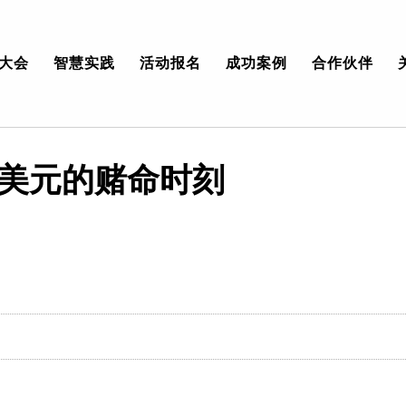
大会
智慧实践
活动报名
成功案例
合作伙伴
美元的赌命时刻