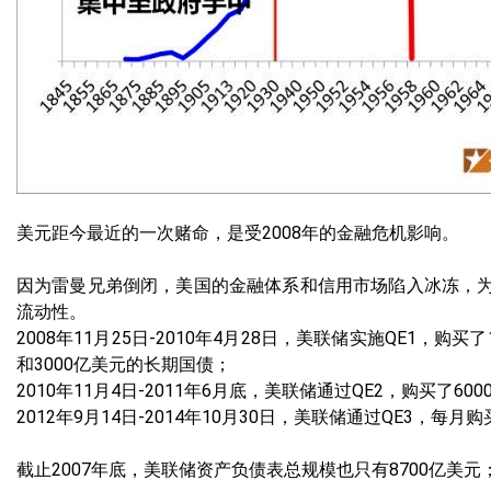
美元距今最近的一次赌命，是受2008年的金融危机影响。
因为雷曼兄弟倒闭，美国的金融体系和信用市场陷入冰冻，为
流动性。
2008年11月25日-2010年4月28日，美联储实施QE1，购买了1
和3000亿美元的长期国债；
2010年11月4日-2011年6月底，美联储通过QE2，购买
2012年9月14日-2014年10月30日，美联储通过QE3，每
截止2007年底，美联储资产负债表总规模也只有8700亿美元；