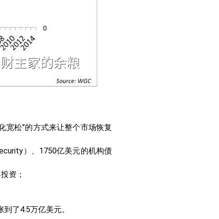
化宽松”的方式来让整个市场恢复
ecurity）、1750亿美元的机构债
再投资；
张到了4.5万亿美元。