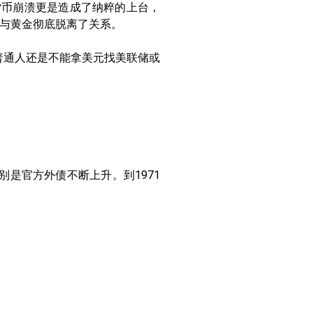
货币崩溃更是造成了纳粹的上台，
与黄金彻底脱离了关系。
普通人还是不能拿美元找美联储或
是官方外债不断上升。到1971