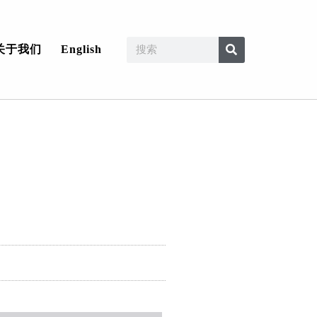
关于我们
English