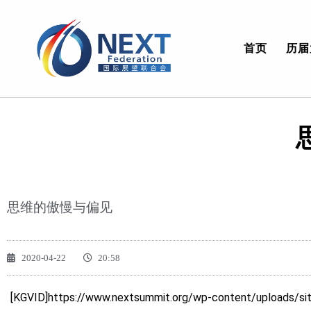
首页
历届
思维的傲慢与偏见
2020-04-22
20:58
[KGVID]https://www.nextsummit.org/wp-content/uploads/