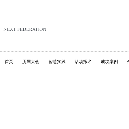
NEXT FEDERATION
首页
历届大会
智慧实践
活动报名
成功案例