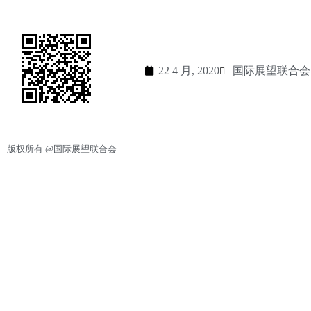
22 4 月, 2020
国际展望联合会 - 
版权所有 @国际展望联合会