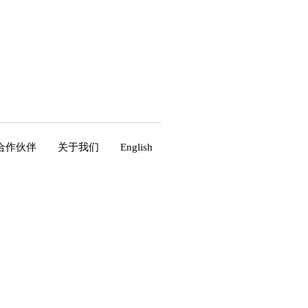
合作伙伴
关于我们
English