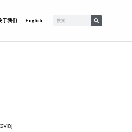
关于我们
English
KGVID]