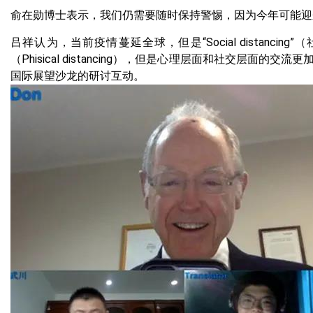
俞在勋博士表示，我们仍需要随时保持警惕，因为今年可能迎
吕祥认为，当前疫情蔓延全球，但是“Social dista
（Phisical distancing），但是心理层面和社交
国际展望沙龙的研讨互动。