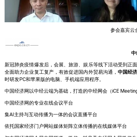
参会嘉宾云合
中
新冠肺炎疫情爆发后，会展、旅游、娱乐等线下活动受到正
全面助力企业复工复产，有效促进国内外贸易沟通，
中国经
时研发PC和苹果版的电脑、手机端应用程序。
中国经济网以中经云端为基础，打造的中经网会（iCE Meeting
中国经济网的专业在线会议平台
集AI主持与互动传播为一体的会议直播平台
依托国家经济门户网站媒体矩阵立体传播的在线媒体平台