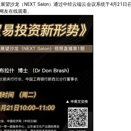
沙龙（NEXT Salon）通过中经云端云会议系统于4月21
外网友在线观看。