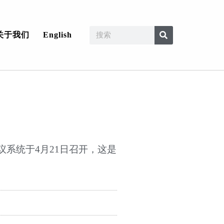
关于我们
English
议系统于4月21日召开，这是