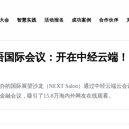
大会
智慧实践
活动报名
成功案例
合作伙伴
语国际会议：开在中经云端！​
国际展望沙龙（NEXT Salon）通过中经云端云会
融会议，吸引了15.8万海内外网友在线观看。