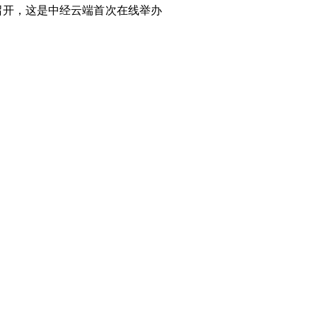
日召开，这是中经云端首次在线举办