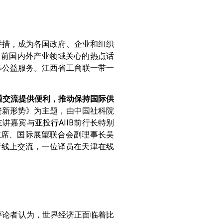
举措，成为各国政府、企业和组织
当前国内外产业领域关心的热点话
等公益服务。江西省工商联一带一
通交流提供便利，推动保持国际供
资新形势》为主题，由中国社科院
主讲嘉宾与亚投行AIIB前行长特别
会副主席、国际展望联合会副理事长吴
进行线上交流，一位译员在天津在线
评论者认为，世界经济正面临着比