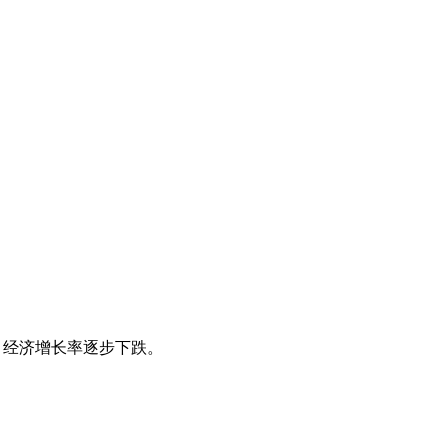
，经济增长率逐步下跌。