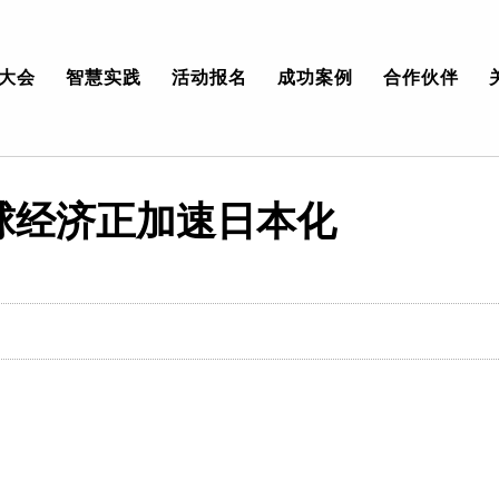
大会
智慧实践
活动报名
成功案例
合作伙伴
球经济正加速日本化