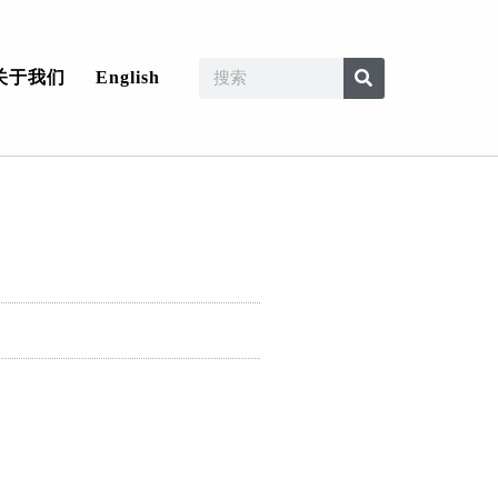
关于我们
English