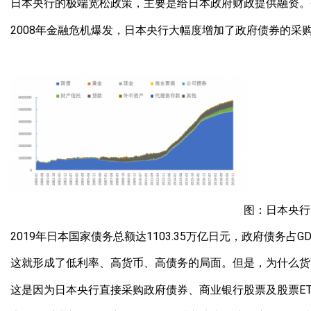
日本央行的极端宽松政策，主要是给日本政府财政提供融资。
2008年金融危机爆发，日本央行大幅度增加了政府债券的采
图：日本央行
2019年日本国家债务总额达1103.35万亿日元，政府债务占G
这就形成了低利率、高货币、高债务的局面。但是，为什么货
这是因为日本央行直接采购政府债券、商业银行股票及股票ET