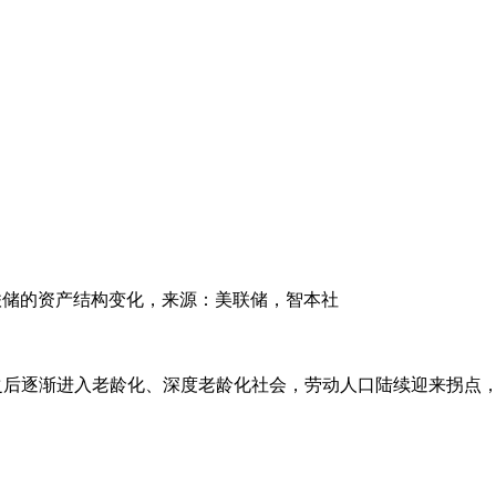
联储的资产结构变化，来源：美联储，智本社
本之后逐渐进入老龄化、深度老龄化社会，劳动人口陆续迎来拐点