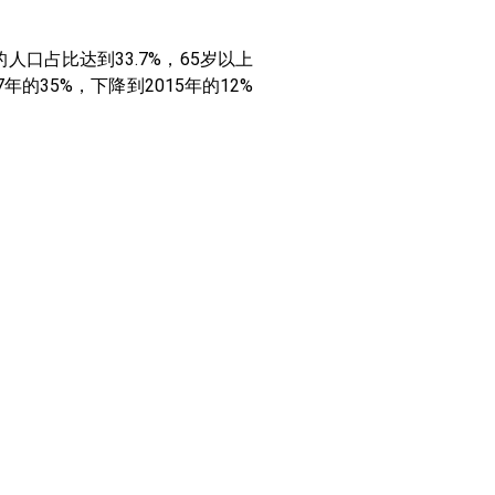
人口占比达到33.7%，65岁以上
年的35%，下降到2015年的12%