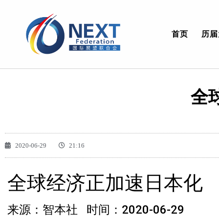
首页
历届
全
2020-06-29
21:16
全球经济正加速日本化
来源：智本社 时间：2020-06-29