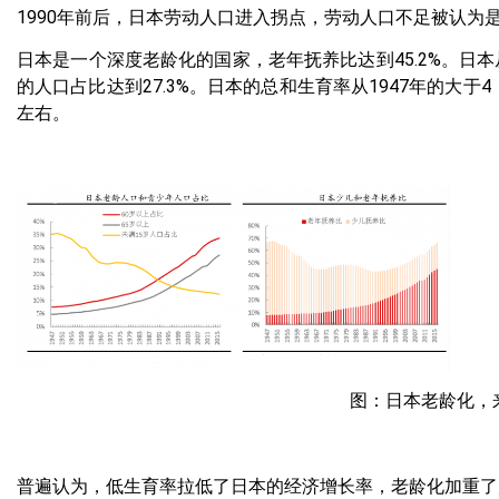
1990年前后，日本劳动人口进入拐点，劳动人口不足被认为
日本是一个深度老龄化的国家，老年抚养比达到45.2%。日本从
的人口占比达到27.3%。日本的总和生育率从1947年的大于4，
左右。
图：日本老龄化，
普遍认为，低生育率拉低了日本的经济增长率，老龄化加重了