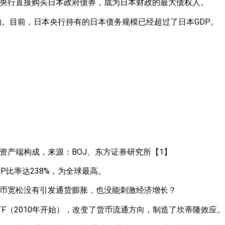
央行直接购买日本政府债券，成为日本财政的最大债权人。
购。目前，日本央行持有的日本债务规模已经超过了日本GDP。
资产端构成，来源：BOJ、东方证券研究所【1】
DP比率达238%，为全球最高。
币宽松没有引发通货膨胀，也没能刺激经济增长？
F（2010年开始），改变了货币流通方向，制造了坎蒂隆效应。