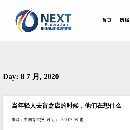
首页
历届
Day: 8 7 月, 2020
当年轻人去盲盒店的时候，他们在想什么
来源：中国青年报 时间：2020-07-08 北