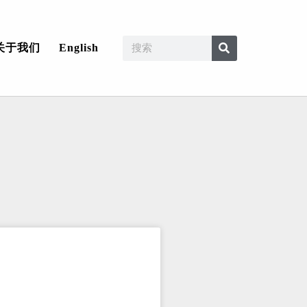
关于我们
English