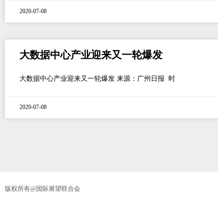
2020-07-08
大数据中心产业迎来又一轮爆发
大数据中心产业迎来又一轮爆发 来源：广州日报 时
2020-07-08
版权所有@国际展望联合会