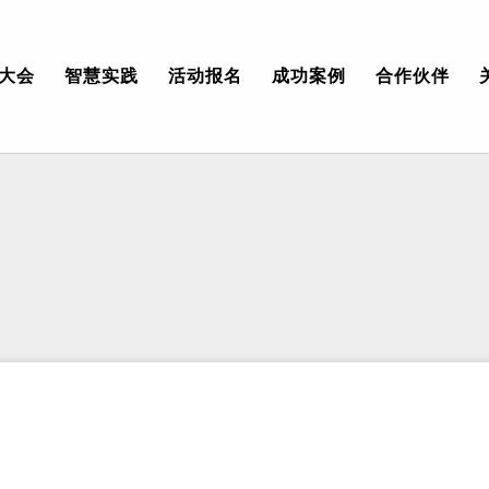
大会
智慧实践
活动报名
成功案例
合作伙伴