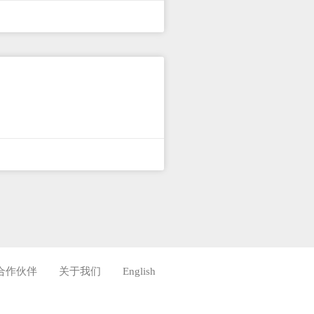
合作伙伴
关于我们
English