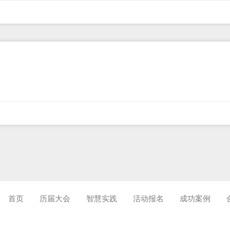
首页
历届大会
智慧实践
活动报名
成功案例