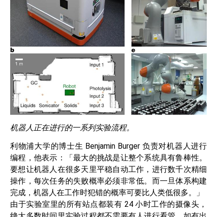
机器人正在进行的一系列实验流程。
利物浦大学的博士生 Benjamin Burger 负责对机器人进行
编程，他表示：「最大的挑战是让整个系统具有鲁棒性。
要想让机器人在很多天里平稳自动工作，进行数千次精细
操作，每次任务的失败概率必须非常低。而一旦体系构建
完成，机器人在工作时犯错的概率可要比人类低很多。」
由于实验室里的所有站点都装有 24 小时工作的摄像头，
绝大多数时间里实验过程都不需要有人进行看管，如有出