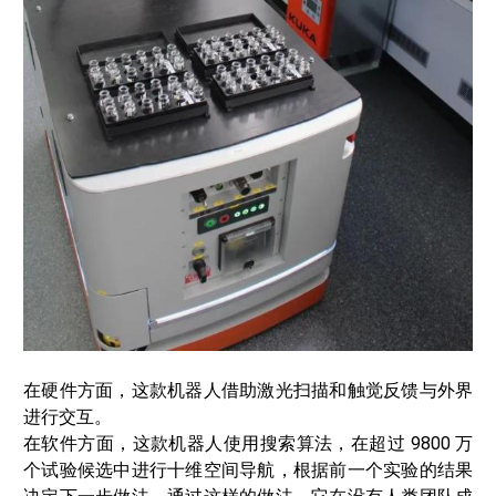
在硬件方面，这款机器人借助激光扫描和触觉反馈与外界
进行交互。
在软件方面，这款机器人使用搜索算法，在超过 9800 万
个试验候选中进行十维空间导航，根据前一个实验的结果