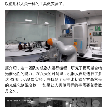
以使用和人类一样的工具做实验了。
据介绍，这一团队对机器人进行编程，研究了提高聚合物
光催化性的能力。在八天的时间里，机器人自动进行了多
达 43 批，688 次实验，并找到了活性比初始配方高六倍
的光催化剂混合物——如果让人类做同样的事需要花费数
月之久。