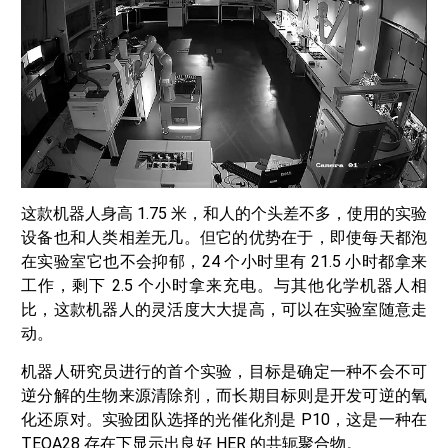
这款机器人身高 1.75 米，和人的个头差不多，使用的实验
设备也和人类相差无几。但它的优势在于，即使每天都泡
在实验室它也不会抑郁，24 个小时里有 21.5 小时都拿来
工作，剩下 2.5 个小时拿来充电。与其他化学机器人相
比，这款机器人的灵活度大大提高，可以在实验室随意走
动。
机器人研究员进行的首个实验，目标是确定一种不会不可
逆分解的生物来源清除剂，而长期目标则是开发可逆的氧
化还原对。实验团队选择的光催化剂是 P10，这是一种在
TEOA28 存在下显示出良好 HER 的共轭聚合物。