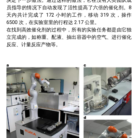
决定下一步做法。通过这样的做法，它在没有人类团队成
员指导的情况下自动发现了活性提高了六倍的催化剂。8
天内共计完成了 172 小时的工作，移动 319 次，操作
6500 次，在实验室里的行程达 2.17 公里。
在找到高效催化剂的过程中，所有的实验任务都是由它独
立完成的，如称重、配液、抽出容器中的空气、进行催化
反应、计量反应产物等。