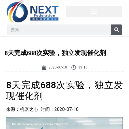
8天完成688次实验，独立发现催化剂
2020-07-10
19:16
8天完成688次实验，独立发
现催化剂
来源：机器之心 时间：2020-07-10