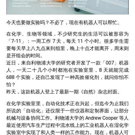
今天也要做实验吗？不必了，现在有机器人可以帮忙。
在化学、生物等领域，不少研究生的生活可以被形容为
「7-11」：一周工作 7 天，每天 11 个小时。很多学生需
要每天早上八九点来到组里，晚上十点才能离开，周末则
是开组会的时间。
近日，来自利物浦大学的研究者开发了一款「007」机器
人，一天二十几个小时都泡在实验室里，8 天就能完成
688 个实验，还自己发现了一种高效催化剂，就问你怕不
怕？
昨天，这款机器人登上了最新一期《自然》杂志封面。
在化学实验室里，自动化技术正在兴起，但迄今为止我们
所说的「自动化」还仅限于一些仪器和定制界面，让部分
机械与设备协同工作。利物浦大学的 Andrew Cooper 等人
最近使用汽车生产过程中流水线上的工业机器人在湿化学
实验室中实现了和人类一样的工作能力。现在，机器人可