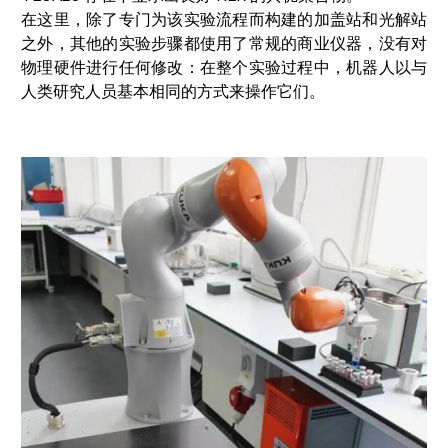
在这里，除了专门为该实验流程而构建的加盖站和光解站
之外，其他的实验步骤都使用了常规的商业仪器，没有对
物理硬件进行任何修改：在整个实验过程中，机器人以与
人类研究人员基本相同的方式来操作它们。