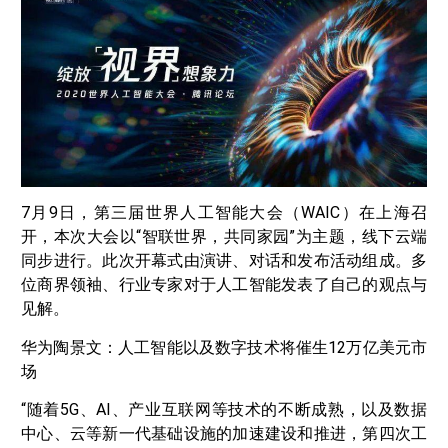
7月9日，第三届世界人工智能大会（WAIC）在上海召
开，本次大会以“智联世界，共同家园”为主题，线下云端
同步进行。此次开幕式由演讲、对话和发布活动组成。多
位商界领袖、行业专家对于人工智能发表了自己的观点与
见解。
华为陶景文：人工智能以及数字技术将催生12万亿美元市
场
“随着5G、AI、产业互联网等技术的不断成熟，以及数据
中心、云等新一代基础设施的加速建设和推进，第四次工