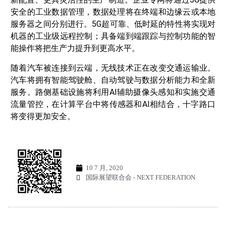
安全的工业数据管理，数据处理将在终端和边缘云或本地
服务器之间分别进行。5G超可靠、低时延的特性将实现对
机器的工业级远程控制；具备端到端跟踪与控制功能的智
能操作将把生产力提升到更高水平。
随着汽车被连接到云端，无线技术正在改变交通运输业。
汽车将拥有智能驾驶舱、自动驾驶与数据分析能力和全新
服务。路侧基础设施将利用AI辅助摄像头感知和实施交通
流量管控，在计算平台中将传感器和AI相结合，十字路口
将变得更加安全。
10 7 月, 2020
国际展望联合会 - NEXT FEDERATION