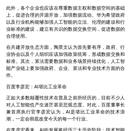
此外，各个企业也应该在尊重数据主权和数据空间的基础
上，促进合理的开源开放，加强数据流动。华为希望政府
以及行业机构能够加强人工智能的立法、伦理的建设和行
业标准的建设，建立有共识的数据交换空间，促进数据的
合理使用。
在共建开放生态方面，陶景文认为首先要有序，政府、行
业协会以及个人组织应该加强政策统筹，形成数据交换和
标准。其次，算法需要数据和业务场景持续优化，人工智
能产业链上要加强政府、企业、算法和专业技术方面的合
作。
百度李彦宏：AI堪比工业革命
正如大多数颠覆性技术在普及之前所经历的，目前不少人
对人工智能也产生迷茫甚至悲观态度。对此，百度董事长
兼首席执行官李彦宏认为，AI是堪比工业革命的技术浪
潮，一定会彻底改变今天的每一个行业。
在李彦宏看来，AI的发展将经历三大历史阶段：技术智能