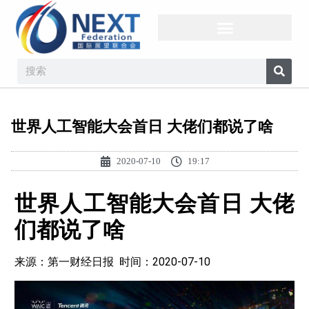
世界人工智能大会首日 大佬们都说了啥
2020-07-10
19:17
世界人工智能大会首日 大佬
们都说了啥
来源：第一财经日报 时间：2020-07-10