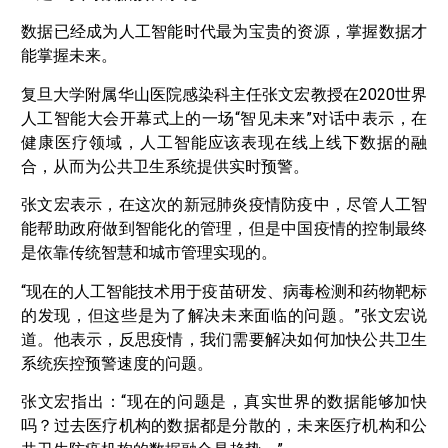
数据已经成为人工智能时代最为宝贵的资源，掌握数据才
能掌握未来。
复旦大学附属华山医院感染科主任张文宏教授在2020世界
人工智能大会开幕式上的一场“智见未来”对话中表示，在
健康医疗领域，人工智能应该表现在线上线下数据的融
合，从而为公共卫生系统提供实时预警。
张文宏表示，在这次的新冠肺炎疫情防疫中，尽管人工智
能帮助政府做到智能化的管理，但是中国疫情的控制最终
是依靠传统智慧和城市管理实现的。
“现在的人工智能技术用于疫苗研发、病毒检测和药物靶标
的发现，但这些是为了解决未来面临的问题。”张文宏说
道。他表示，反思疫情，我们需要解决如何加快公共卫生
系统疾控预警速度的问题。
张文宏指出：“现在的问题是，真实世界的数据能够加快
吗？过去医疗机构的数据都是分散的，未来医疗机构和公