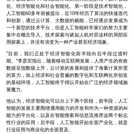
化、经济智能化和社会智能化。第一阶段是技术智能化，
人工智能60多年前被提出，近10年经历了算法的快速迭代
和创新，通过云计算、大数据的赋能，已经逐步发展成为
一个新型的技术平台，但是人工智能科学家们的努力主要
集中在概念导入、技术探索与诸如人机对弈这样的局部应
用探索上，并没有演变为一种产业甚至经济现象。
“目前，我们正处于经济智能化前半段向后半段过渡时
期。”李彦宏指出，随着移动互联网发展，人类产生的有效
数据呈指数级上升，云计算的发展则提供了海量计算所需
的算力，加上经济和社会普遍的数字化和互联网化所创造
的基础环境，人工智能终于得以开始在广泛的经济领域施
展魔力。
他认为，经济智能化可以分上下两个阶段，前半段，人工
智能的发展主要围绕通用能力的开发和作为一种资源的AI
能力的平台化，以及在智能搜索和信息流推荐这两个标志
性行业的应用；后半段，人工智能开始全面产业化，就是
行业应用与商业化的全面普及。