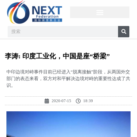
李涛: 印度工业化，中国是座“桥梁”
中印边境对峙事件目前已经进入“脱离接触”阶段，从两国外交
部门的表态来看，双方对和平解决边境对峙的重要性达成了共
识。
2020-07-15
18:39