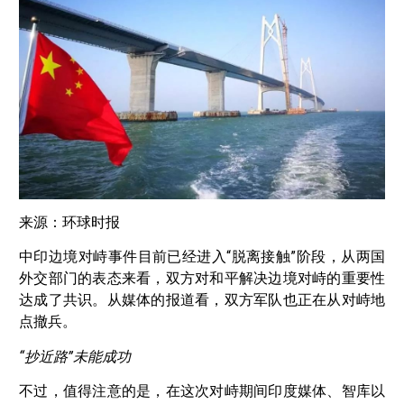
来源：环球时报
中印边境对峙事件目前已经进入“脱离接触”阶段，从两国
外交部门的表态来看，双方对和平解决边境对峙的重要性
达成了共识。从媒体的报道看，双方军队也正在从对峙地
点撤兵。
“抄近路”未能成功
不过，值得注意的是，在这次对峙期间印度媒体、智库以