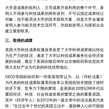
大学是成果的权利人，主导成果开发利用的整个环节。发
明人不得参与科技成果的商务谈判，不可以指定成果转让
对象，也不能否决大学的技术授权方案，但是大学会邀请
发明人参与相关技术交流环节，并鼓励发明人与授权企业
建立紧密联系。
三、取得的成绩
美国大学科技成果权属改革改变了大学科研成果难以转化
为生产力的状况，激发了大学以科技成果服务社会经济发
展的动能，奠定了美国在随后40年以生物医药和信息技术
两大支柱产业为代表的科技优势地位。
OECD等国际组织和一些美国智库认为，以《拜杜法案》
为代表的科技成果权属系列改革让美国扭转并摆脱了彼时
经济下滑、竞争力下降的窘境，是美国在20世纪90年代后
重回经济、科技、社会快速发展的繁荣之路的重要原因。
其中《经济学人》在2012年的一篇文章中的说法最具代表
性：“在过去半个世纪的美国立法中，最鼓舞人心的可能就