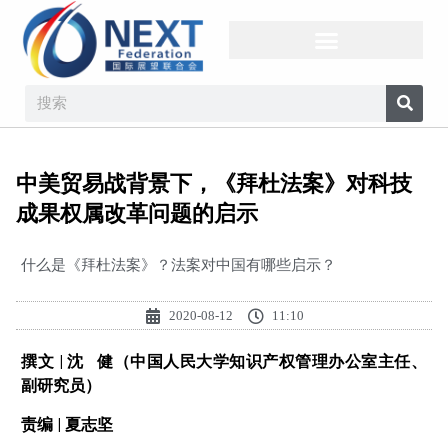
中美贸易战背景下，《拜杜法案》对科技
成果权属改革问题的启示
什么是《拜杜法案》？法案对中国有哪些启示？
2020-08-12
11:10
撰文 | 沈 健（中国人民大学知识产权管理办公室主任、
副研究员）
责编 | 夏志坚