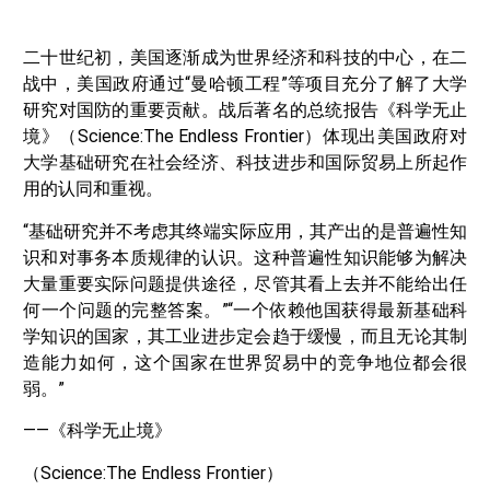
二十世纪初，美国逐渐成为世界经济和科技的中心，在二
战中，美国政府通过“曼哈顿工程”等项目充分了解了大学
研究对国防的重要贡献。战后著名的总统报告《科学无止
境》（Science:The Endless Frontier）体现出美国政府对
大学基础研究在社会经济、科技进步和国际贸易上所起作
用的认同和重视。
“基础研究并不考虑其终端实际应用，其产出的是普遍性知
识和对事务本质规律的认识。这种普遍性知识能够为解决
大量重要实际问题提供途径，尽管其看上去并不能给出任
何一个问题的完整答案。”“一个依赖他国获得最新基础科
学知识的国家，其工业进步定会趋于缓慢，而且无论其制
造能力如何，这个国家在世界贸易中的竞争地位都会很
弱。”
——《科学无止境》
（Science:The Endless Frontier）