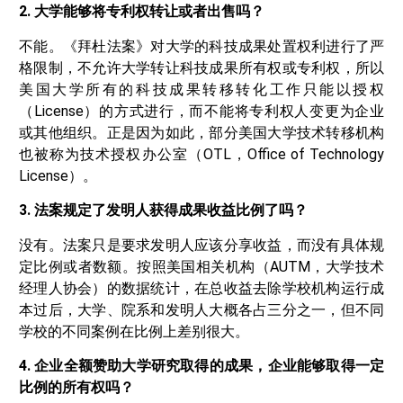
2. 大学能够将专利权转让或者出售吗？
不能。《拜杜法案》对大学的科技成果处置权利进行了严
格限制，不允许大学转让科技成果所有权或专利权，所以
美国大学所有的科技成果转移转化工作只能以授权
（License）的方式进行，而不能将专利权人变更为企业
或其他组织。正是因为如此，部分美国大学技术转移机构
也被称为技术授权办公室（OTL，Office of Technology
License）。
3. 法案规定了发明人获得成果收益比例了吗？
没有。法案只是要求发明人应该分享收益，而没有具体规
定比例或者数额。按照美国相关机构（AUTM，大学技术
经理人协会）的数据统计，在总收益去除学校机构运行成
本过后，大学、院系和发明人大概各占三分之一，但不同
学校的不同案例在比例上差别很大。
4. 企业全额赞助大学研究取得的成果，企业能够取得一定
比例的所有权吗？