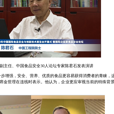
主任、中国食品安全30人论坛专家陈君石发表演讲
步增强，安全、营养、优质的食品更容易获得消费者的青睐，
主席金世理在连线时表示。他认为，企业更应审视当前的特殊背