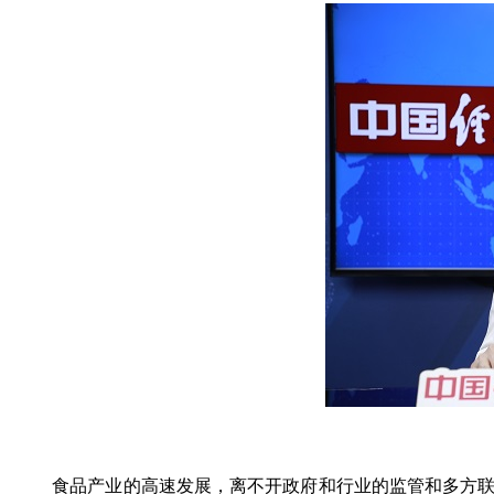
图
食品产业的高速发展，离不开政府和行业的监管和多方联动