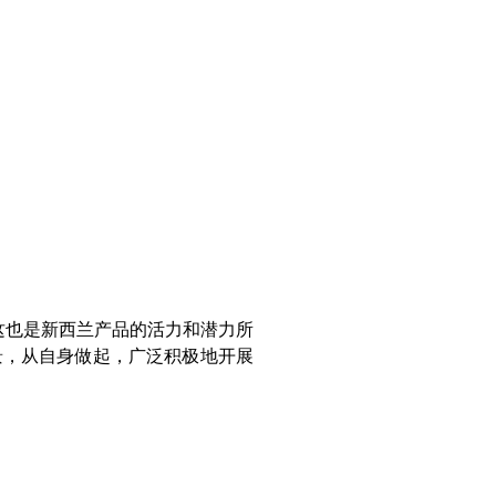
这也是新西兰产品的活力和潜力所
景，从自身做起，广泛积极地开展