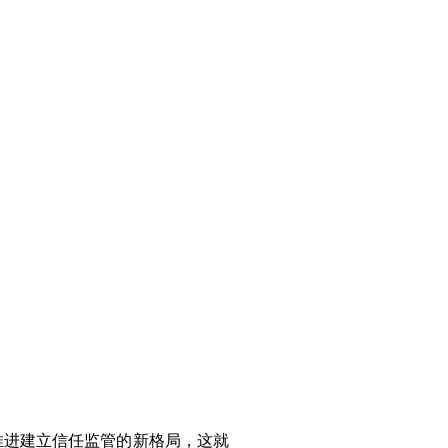
进建立信任监管的新格局，这就