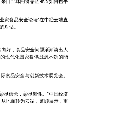
？来自全球的食品企业应如何携手
业家食品安全论坛”在中经云端直
的对话。
定向好，食品安全问题渐渐淡出人
标的现代化国家提供源源不断的能
国际食品安全与创新技术展览会。
彰显信念，彰显韧性。”中国经济
，从地面转为云端，兼顾展示，重