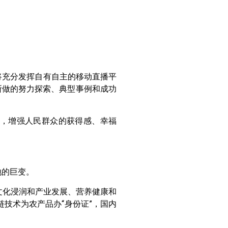
将充分发挥自有自主的移动直播平
所做的努力探索、典型事例和成功
，增强人民群众的获得感、幸福
地的巨变。
文化浸润和产业发展、营养健康和
技术为农产品办“身份证”，国内