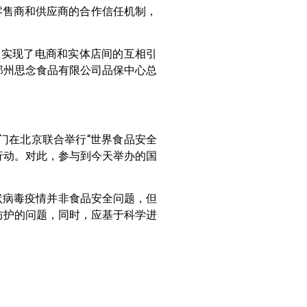
零售商和供应商的合作信任机制，
实现了电商和实体店间的互相引
郑州思念食品有限公司品保中心总
门在北京联合举行“世界食品安全
行动。对此，参与到今天举办的国
状病毒疫情并非食品安全问题，但
防护的问题，同时，应基于科学进