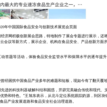
20年中国国际食品安全与创新技术展览会页面
经济网积极创新展会思路，特地制作了展会专题进行展示，还
R、云会议等新方式，展示企业、机构在食品安全、产品创新方面
动答题等活动，体验食品安全监管水平和保障水平的逐年提升
曾经困扰中国食品产业多年的难题和短板，现如今有了翻天覆
先进的科技利器破解纠结和困惑，开辟完美融合传统和现代、
优势和特色。”王旭东表示，从北斗定位系统跟踪奶源，到区块链
食品产业发展道路和食品安全社会治理道路。