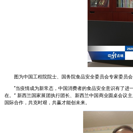
图为中国工程院院士、国务院食品安全委员会专家委员会副
“当疫情成为新常态，中国消费者的食品安全意识有了进一
在。” 新西兰国家展团执行团长、新西兰中国商业圆桌会议
国际合作，共克时艰，共赢才能创未来。