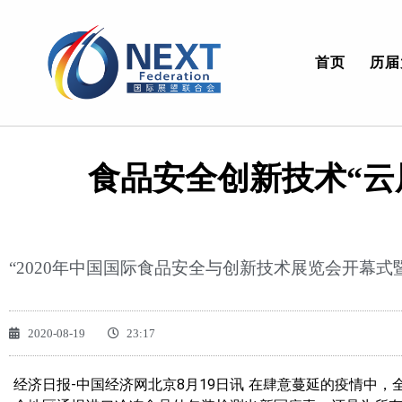
首页
历届
食品安全创新技术“云
“2020年中国国际食品安全与创新技术展览会开幕
2020-08-19
23:17
经济日报-中国经济网北京8月19日讯 在肆意蔓延的疫情中，