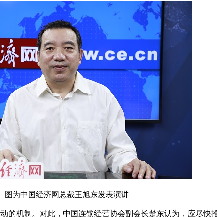
为中国经济网总裁王旭东发表演讲
的机制。对此，中国连锁经营协会副会长楚东认为，应尽快推