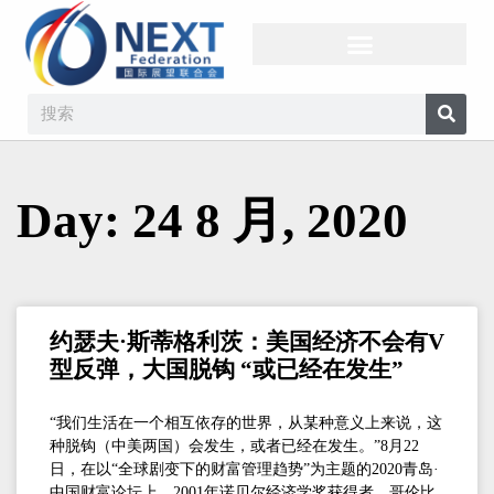
Day: 24 8 月, 2020
约瑟夫·斯蒂格利茨：美国经济不会有V
型反弹，大国脱钩 “或已经在发生”
“我们生活在一个相互依存的世界，从某种意义上来说，这
种脱钩（中美两国）会发生，或者已经在发生。”8月22
日，在以“全球剧变下的财富管理趋势”为主题的2020青岛·
中国财富论坛上，2001年诺贝尔经济学奖获得者、哥伦比