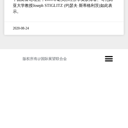
亚大学教授Joseph STIGLITZ (约瑟夫·斯蒂格利茨)如此表
示。
2020-08-24
版权所有@国际展望联合会