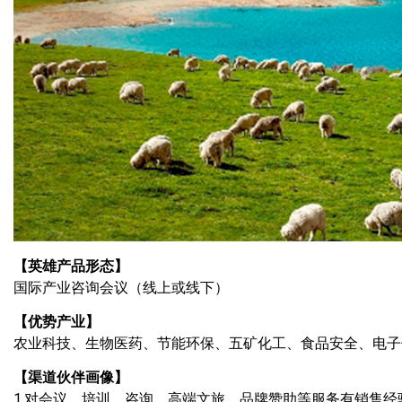
【英雄产品形态】
国际产业咨询会议（线上或线下）
【优势产业】
农业科技、生物医药、节能环保、五矿化工、食品安全、电子
【渠道伙伴画像】
1.对会议、培训、咨询、高端文旅、品牌赞助等服务有销售经