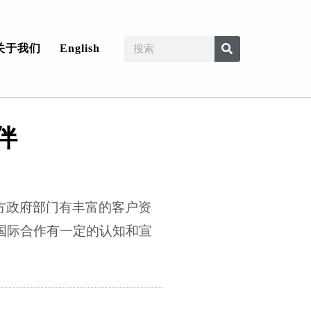
关于我们
English
伴
地方政府部门有丰富的客户资
对国际合作有一定的认知和宣