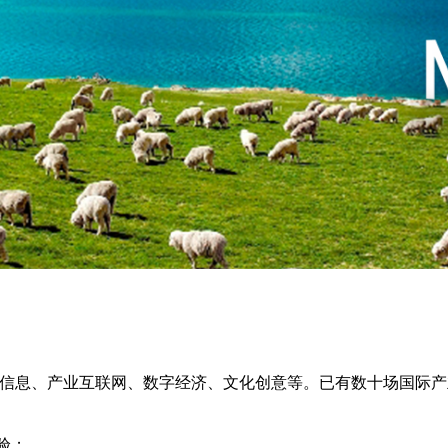
信息、产业互联网、数字经济、文化创意等。已有数十场国际产
验；