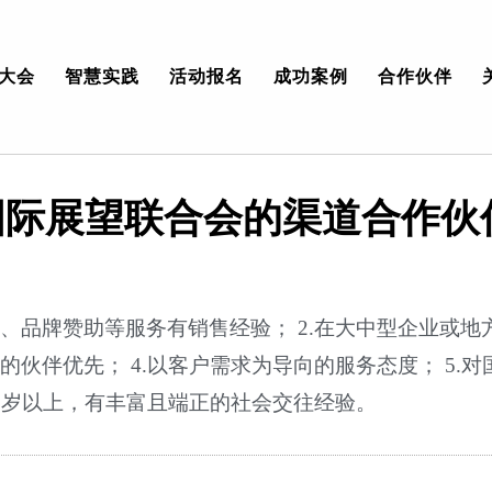
大会
智慧实践
活动报名
成功案例
合作伙伴
 国际展望联合会的渠道合作伙
旅、品牌赞助等服务有销售经验； 2.在大中型企业或
的伙伴优先； 4.以客户需求为导向的服务态度； 5.
35岁以上，有丰富且端正的社会交往经验。