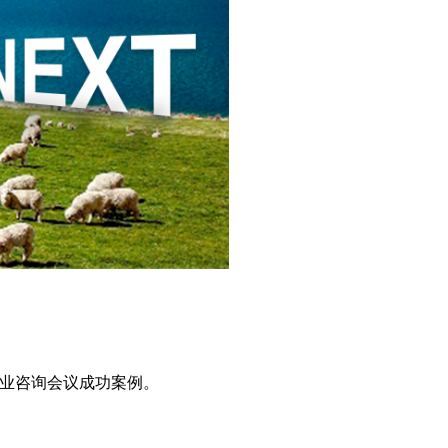
业咨询会议成功案例。