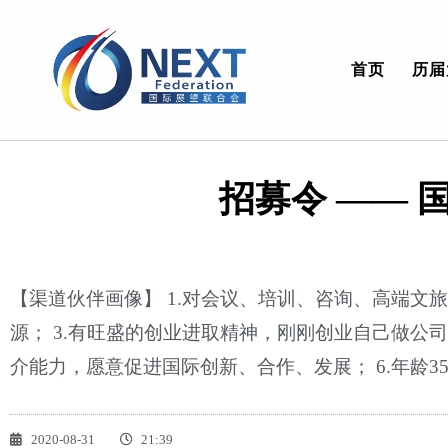
首页
历届
招募令 ——
【渠道伙伴画像】 1.对会议、培训、咨询、高端文
源； 3.有旺盛的创业进取精神，刚刚创业自己做公司
介能力，愿意促进国际创新、合作、发展； 6.年龄
2020-08-31
21:39