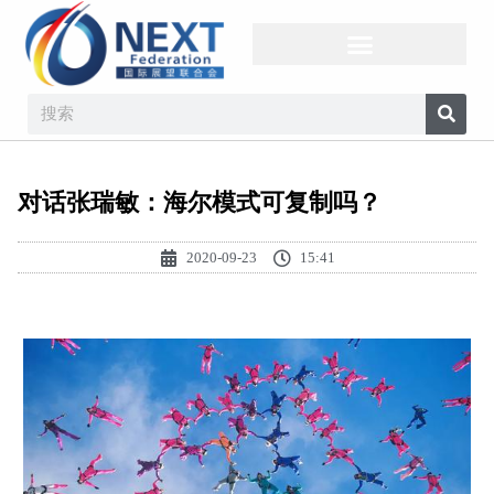
对话张瑞敏：海尔模式可复制吗？
2020-09-23
15:41