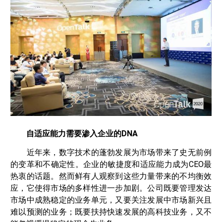
自适应能力需要渗入企业的DNA
近年来，数字技术的蓬勃发展为市场带来了史无前例
的变革和不确定性。企业的敏捷度和适应能力成为CEO最
热衷的话题。然而鲜有人观察到这些力量带来的不均衡效
应，它使得市场的多样性进一步加剧。公司既要管理发达
市场中成熟稳定的业务单元，又要关注发展中市场新兴且
难以预测的业务；既要扶持快速发展的高科技业务，又不