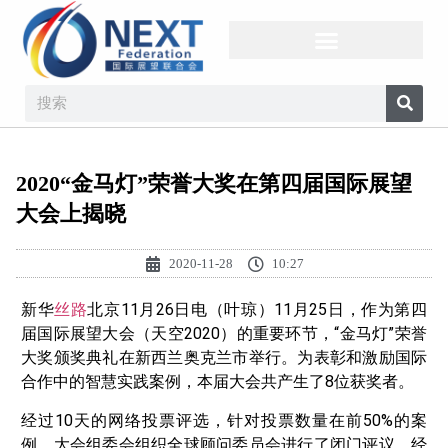
2020“金马灯”荣誉大奖在第四届国际展望
大会上揭晓
2020-11-28
10:27
新华
丝路
北京11月26日电（叶琼）11月25日，作为第四
届国际展望大会（天空2020）的重要环节，“金马灯”荣誉
大奖颁奖典礼在新西兰奥克兰市举行。为表彰和激励国际
合作中的智慧实践案例，本届大会共产生了8位获奖者。
经过10天的网络投票评选，针对投票数量在前50%的案
例，大会组委会组织全球顾问委员会进行了闭门评议。经