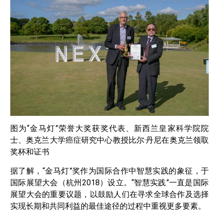
图为“金马灯”荣誉大奖获奖代表、新西兰皇家科学院院
士、奥克兰大学癌症研究中心教授比尔·丹尼在奥克兰领取
奖杯和证书
据了解，“金马灯”奖作为国际合作中智慧实践的象征，于
国际展望大会（杭州2018）设立。“智慧实践”一直是国际
展望大会的重要议题，以鼓励人们在寻求全球合作及选择
实现长期和共同利益的最佳途径的过程中重视更多要素。