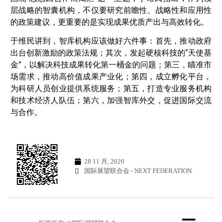
层战略的智囊机构，不仅要研究前瞻性、战略性和应用性
的政策建议，更重要的是实现成果优质产出与高效转化。
于维民讲到，智库机构应该做好六件事：首先，推动政府
出台创新激励的政策法规；其次，发起硬核科技的“天使基
金”，以解决科技成果转化第一桶金的问题；第三，瞄准市
场需求，推动高价值成果产业化；第四，成立孵化平台，
为科研人员创业提供系统服务；第五，打造专业服务机构
和技术经济人队伍；第六，加强智库外交，促进国际交流
与合作。
28 11 月, 2020
国际展望联合会 - NEXT FEDERATION