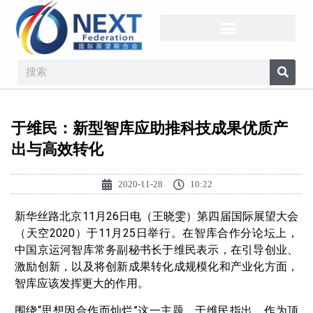
于维民：新型智库应助推科技成果优质产
出与高效转化
2020-11-28
10:22
新华丝路北京11月26日电（王晓雯）第四届国际展望大会
（天空2020）于11月25日举行。在智库合作分论坛上，
中国京运河智库常务副秘书长于维民表示，在引导创业、
激励创新，以及将创新成果转化成规模化和产业化方面，
智库应该发挥更大的作用。
围绕“思想因合作而灿烂”这一主题，于维民指出，作为顶