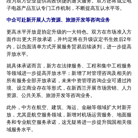
段为双方企业提供高效快捷的通关服务。双方还将成立电
子电器产品互认专门工作机制，不断提高互认水平等。
中企可赴新开展人力资源、旅游开发等咨询业务
更高水平开放是协定升级的一大特色。双方在市场准入方
面作出更大开放承诺，并约定将在升级议定书生效后2年
内，以负面清单方式开展服务贸易后续谈判，进一步提高
开放水平。
就具体承诺而言，新方在法律服务、工程和集中工程服务
等领域进一步提高开放水平；新增了对管理咨询及相关的
所有服务全部开放承诺，未来中资管理咨询企业可通过跨
境、设立商业存在等形式，在新西兰开展市场营销、人力
资源、公共关系、旅游开发等咨询业务。
此外，中方在航空、建筑、海运、金融等领域扩大对新开
放，尤其是航空服务领域，新增对机场运营服务、地面服
务和专业航空服务承诺，这无疑将进一步提升我国相关领
域服务水平。