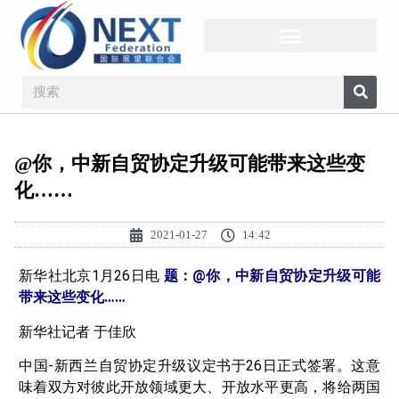
@你，中新自贸协定升级可能带来这些变
化……
2021-01-27
14:42
新华社北京1月26日电
题：@你，中新自贸协定升级可能
带来这些变化……
新华社记者 于佳欣
中国-新西兰自贸协定升级议定书于26日正式签署。这意
味着双方对彼此开放领域更大、开放水平更高，将给两国