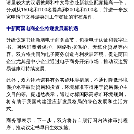
请量较大的汉语教师和中文导游赴新就业配额提高一倍，
分别从150名和100名提高到300名和200名，并进一步放
宽申请中文导游类别工作签证的审核条件。
中新两国电商企业将迎发展新机遇
升级议定书还新增电子商务章节，包括电子认证和数字证
书、网络消费者保护、网络数据保护、无纸化贸易等内
容。双方将共同为电子商务创造有利发展环境，促进两国
企业尤其是中小企业通过电子商务开拓市场，推动双边贸
易健康可持续发展。
此外，双方还承诺将有效实施环境措施，不通过降低环境
保护水平鼓励贸易和投资，环境标准不得用于贸易保护主
义目的等。庞超然表示，通过对标国际高标准环境规则，
将有助于我国构建适应新发展格局的绿色发展和生活方
式。
商务部表示，下一步，双方将各自履行国内法律审批程
序，推动议定书早日生效实施。