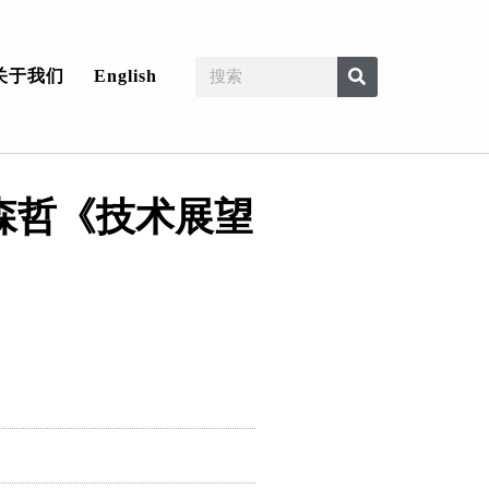
关于我们
English
埃森哲《技术展望