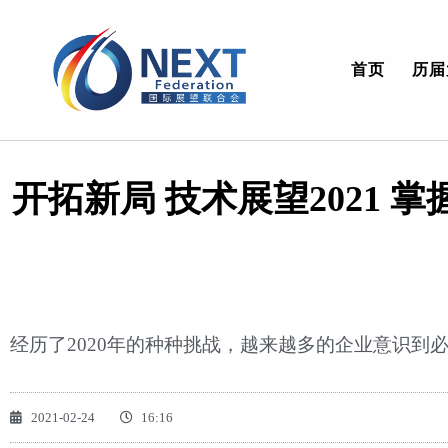
首页
历届
开拓新局 技术展望2021 
经历了2020年的种种挑战，越来越多的企业意识到
2021-02-24
16:16