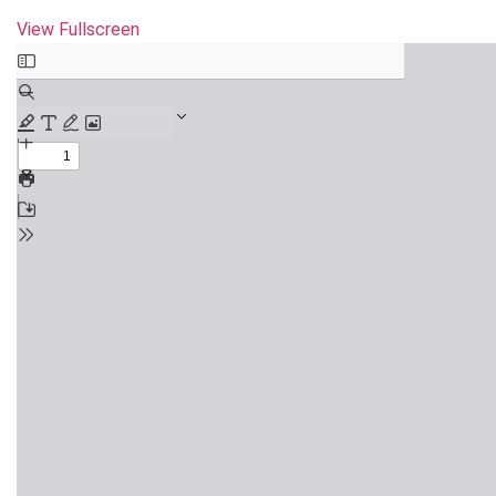
View Fullscreen