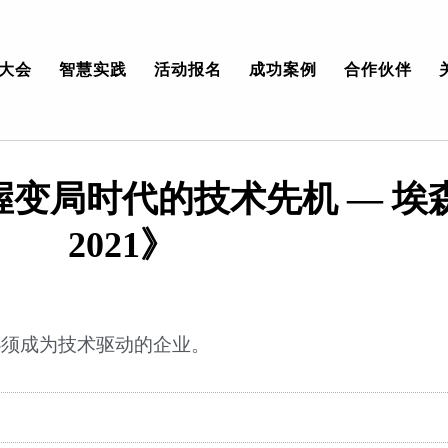
大会
智慧实践
活动报名
成功案例
合作伙伴
掌握变局时代的技术先机 — 
2021》
必须成为技术驱动的企业。