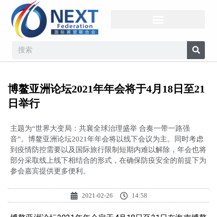
博鳌亚洲论坛2021年年会将于4月18日至21
日举行
主题为“世界大变局：共襄全球治理盛举 合奏一带一路强
音”。博鳌亚洲论坛2021年年会将以线下会议为主。同时考虑
到疫情防控需要以及国际旅行限制短期内难以解除，年会也将
部分采取线上线下相结合的形式，在确保防疫安全的前提下为
参会嘉宾提供更多便利。
2021-02-26
14:58