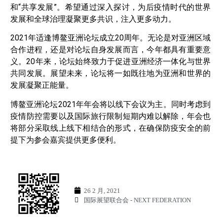
和“共享发展”。希望通过深入探讨，为后疫情时代的世界
发展和全球治理凝聚更多共识，注入更多动力。
2021年适逢博鳌亚洲论坛成立20周年。无论是对亚洲区域
合作进程，还是对论坛自身发展而言，今年都具有重要意
义。20年来，论坛始终致力于促进亚洲经济一体化与世界
共同发展。展望未来，论坛将一如既往地为亚洲和世界的
发展凝聚正能量。
博鳌亚洲论坛2021年年会将以线下会议为主。同时考虑到
疫情防控需要以及国际旅行限制短期内难以解除，年会也
将部分采取线上线下相结合的形式，在确保防疫安全的前
提下为参会嘉宾提供更多便利。
26 2 月, 2021
国际展望联合会 - NEXT FEDERATION