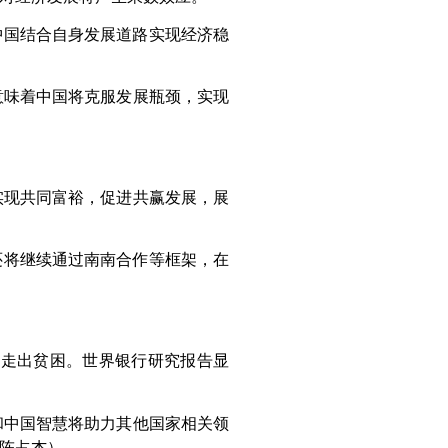
中国结合自身发展道路实现经济稳
意味着中国将克服发展瓶颈，实现
实现共同富裕，促进共赢发展，展
还将继续通过南南合作等框架，在
同走出贫困。世界银行研究报告显
和中国智慧将助力其他国家相关领
陈占杰）