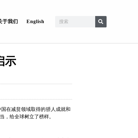
关于我们
English
启示
中国在减贫领域取得的骄人成就和
当，给全球树立了榜样。