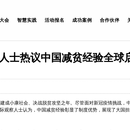
大会
智慧实践
活动报名
成功案例
合作伙伴
人士热议中国减贫经验全球
全面建成小康社会、决战脱贫攻坚之年。尽管面对新冠疫情挑战，
际观察人士认为，中国减贫经验彰显了制度优势，展现了大国担