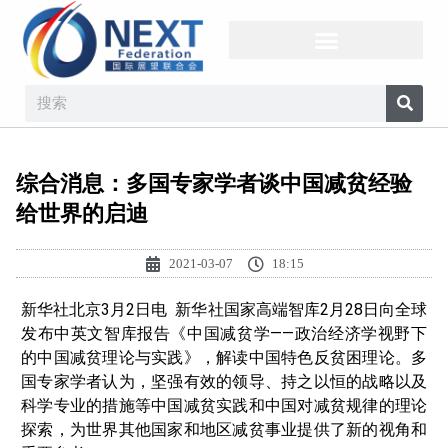
综合消息：多国专家学者谈中国减贫经验
给世界的启迪
2021-03-07
18:15
新华社北京3月2日电 新华社国家高端智库2月28日向全球
发布中英文智库报告《中国减贫学——政治经济学视野下
的中国减贫理论与实践》，解读中国特色反贫困理论。多
国专家学者认为，坚强有效的领导、持之以恒的战略以及
科学专业的措施等中国减贫实践和中国对减贫规律的理论
探索，为世界其他国家和地区减贫事业提供了新的视角和