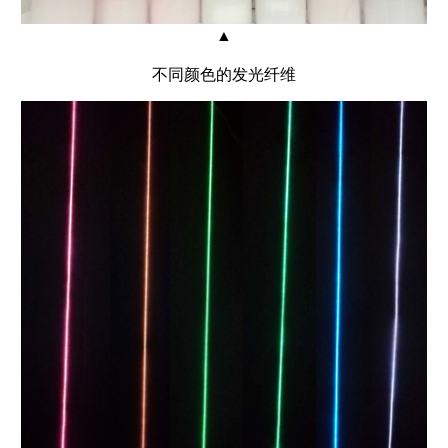
▲
不同颜色的发光纤维