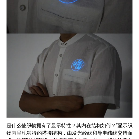
是什么使织物拥有了显示特性？其内在结构如何？“显示织
物内呈现独特的搭接结构，由发光经线和导电纬线交错而