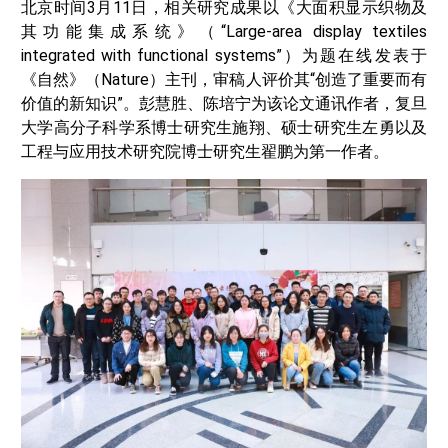
北京时间3月11日，相关研究成果以《大面积显示织物及
其功能集成系统》（“Large-area display textiles
integrated with functional systems”）为题在线发表于
《自然》（
Nature
）主刊，审稿人评价其“创造了重要而有
价值的新知识”。彭慧胜、陈培宁为该论文通讯作者，复旦
大学高分子科学系博士研究生施翔、硕士研究生左勇以及
工程与应用技术研究院博士研究生翟鹏为第一作者。