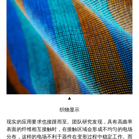
▲
织物显示
现实的应用要求也接踵而至。团队研究发现，具有高曲率
表面的纤维相互接触时，在接触区域会形成不均匀的电场
分布，这样的电场不利于器件在变形过程中稳定工作。而