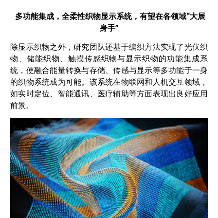
多功能集成，
全柔性织物显示系统，
有望在各领域“大展
身手”
除显示织物之外，研究团队还基于编织方法实现了光伏织
物、储能织物、触摸传感织物与显示织物的功能集成系
统，使融合能量转换与存储、传感与显示等多功能于一身
的织物系统成为可能。该系统在物联网和人机交互领域，
如实时定位、智能通讯、医疗辅助等方面表现出良好应用
前景。