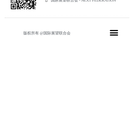
国际展望联合会 - NEXT FEDERATION
版权所有 @国际展望联合会