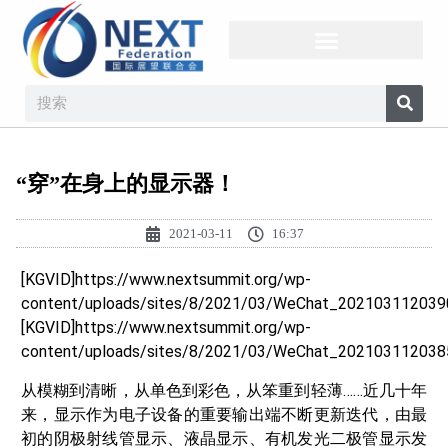
“穿”在身上的显示器！
2021-03-11
16:37
[KGVID]https://www.nextsummit.org/wp-
content/uploads/sites/8/2021/03/WeChat_202103112039
[KGVID]https://www.nextsummit.org/wp-
content/uploads/sites/8/2021/03/WeChat_202103112038
从模糊到清晰，从单色到彩色，从笨重到轻薄……近几十年
来，显示作为电子设备的重要输出端不断更新迭代，由最
初的阴极射线管显示、液晶显示、有机发光二极管显示发