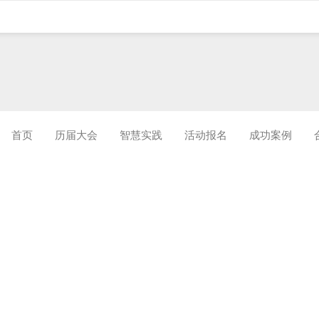
首页
历届大会
智慧实践
活动报名
成功案例