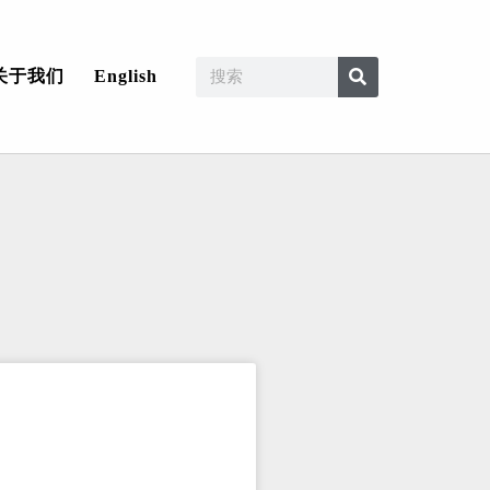
关于我们
English