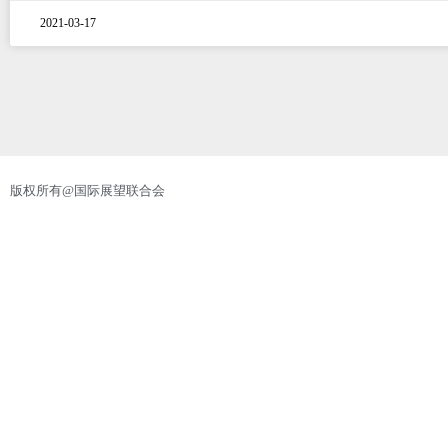
2021-03-17
版权所有@国际展望联合会