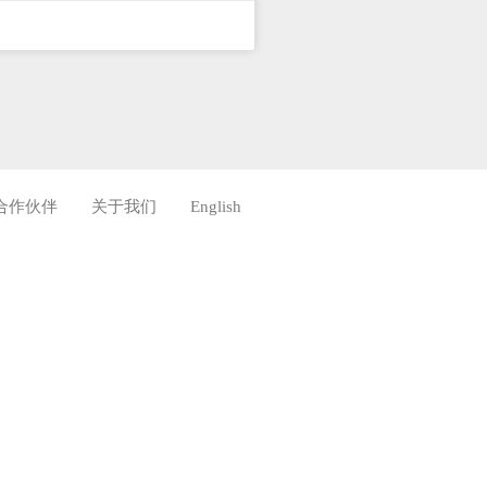
合作伙伴
关于我们
English