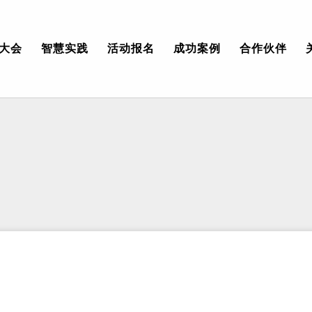
大会
智慧实践
活动报名
成功案例
合作伙伴