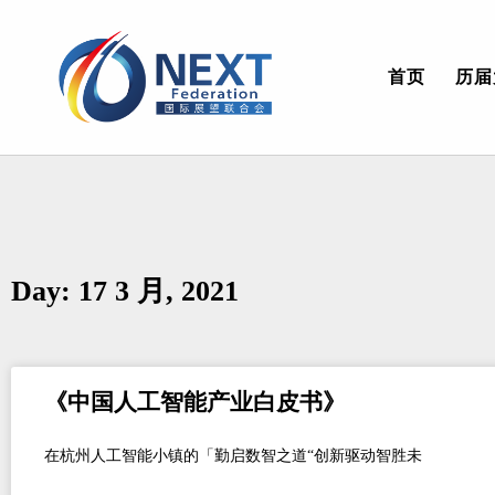
首页
历届
Day: 17 3 月, 2021
《中国人工智能产业白皮书》
在杭州人工智能小镇的「勤启数智之道“创新驱动智胜未